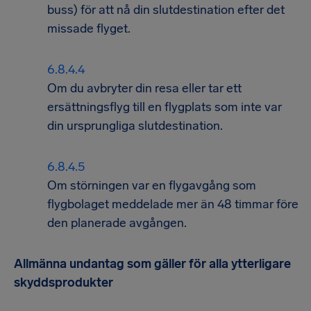
buss) för att nå din slutdestination efter det
missade flyget.
Om du avbryter din resa eller tar ett
ersättningsflyg till en flygplats som inte var
din ursprungliga slutdestination.
Om störningen var en flygavgång som
flygbolaget meddelade mer än 48 timmar före
den planerade avgången.
Allmänna undantag som gäller för alla ytterligare
skyddsprodukter