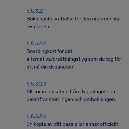
Bokningsbekräftelse för den ursprungliga
resplanen.
Boardingkort för det
alternativa/ersättningsflyg som du tog för
att nå din destination.
All kommunikation från flygbolaget som
bekräftar störningen och ombokningen.
En kopia av ditt pass eller annat officiellt