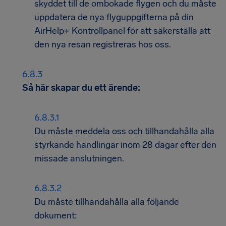
skyddet till de ombokade flygen och du måste
uppdatera de nya flyguppgifterna på din
AirHelp+ Kontrollpanel för att säkerställa att
den nya resan registreras hos oss.
Så här skapar du ett ärende:
Du måste meddela oss och tillhandahålla alla
styrkande handlingar inom 28 dagar efter den
missade anslutningen.
Du måste tillhandahålla alla följande
dokument: