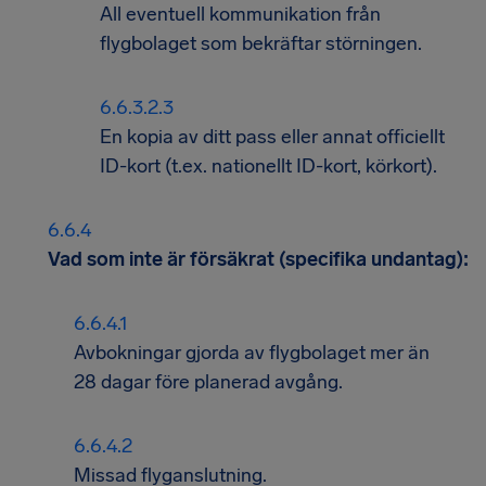
All eventuell kommunikation från
flygbolaget som bekräftar störningen.
En kopia av ditt pass eller annat officiellt
ID-kort (t.ex. nationellt ID-kort, körkort).
Vad som inte är försäkrat (specifika undantag):
Avbokningar gjorda av flygbolaget mer än
28 dagar före planerad avgång.
Missad flyganslutning.