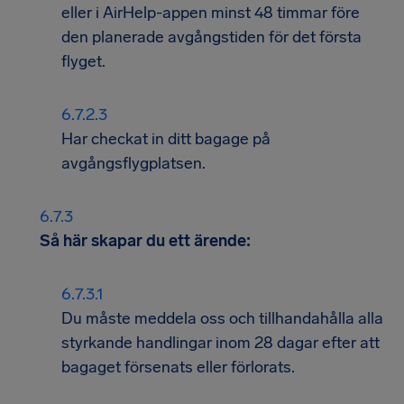
eller i AirHelp-appen minst 48 timmar före
den planerade avgångstiden för det första
flyget.
Har checkat in ditt bagage på
avgångsflygplatsen.
Så här skapar du ett ärende:
Du måste meddela oss och tillhandahålla alla
styrkande handlingar inom 28 dagar efter att
bagaget försenats eller förlorats.