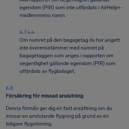
egendom (PIR) som inte utfärdats i AirHelp+-
medlemmens namn.
Om numret på den bagagetag du har angett
inte överensstämmer med numret på
bagagetaggen som anges i rapporten om
oegentlighet gällande egendom (PIR) som
utfärdats av flygbolaget.
Försäkring för missad anslutning
Denna förmån ger dig en fast ersättning om du
missar en anslutande flygning på grund av en
tidigare flygstörning.