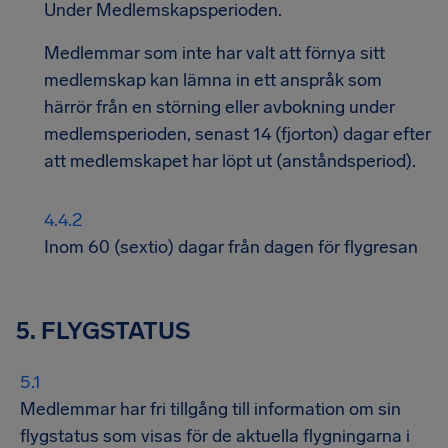
Under Medlemskapsperioden.
Medlemmar som inte har valt att förnya sitt
medlemskap kan lämna in ett anspråk som
härrör från en störning eller avbokning under
medlemsperioden, senast 14 (fjorton) dagar efter
att medlemskapet har löpt ut (anståndsperiod).
Inom 60 (sextio) dagar från dagen för flygresan
5. FLYGSTATUS
Medlemmar har fri tillgång till information om sin
flygstatus som visas för de aktuella flygningarna i