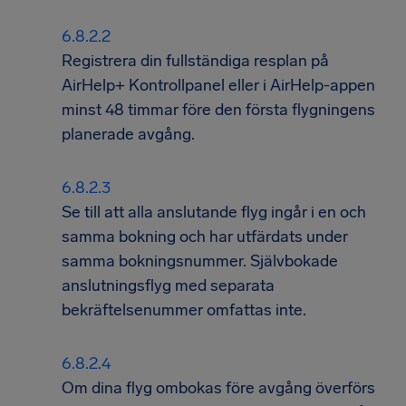
Registrera din fullständiga resplan på
AirHelp+ Kontrollpanel eller i AirHelp-appen
minst 48 timmar före den första flygningens
planerade avgång.
Se till att alla anslutande flyg ingår i en och
samma bokning och har utfärdats under
samma bokningsnummer. Självbokade
anslutningsflyg med separata
bekräftelsenummer omfattas inte.
Om dina flyg ombokas före avgång överförs