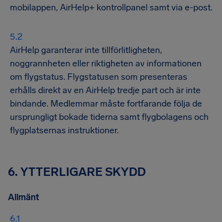
mobilappen, AirHelp+ kontrollpanel samt via e-post.
AirHelp garanterar inte tillförlitligheten,
noggrannheten eller riktigheten av informationen
om flygstatus. Flygstatusen som presenteras
erhålls direkt av en AirHelp tredje part och är inte
bindande. Medlemmar måste fortfarande följa de
ursprungligt bokade tiderna samt flygbolagens och
flygplatsernas instruktioner.
6. YTTERLIGARE SKYDD
Allmänt