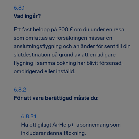
Vad ingår?
Ett fast belopp på 200 € om du under en resa
som omfattas av försäkringen missar en
anslutningsflygning och anländer för sent till din
slutdestination på grund av att en tidigare
flygning i samma bokning har blivit försenad,
omdirigerad eller inställd.
För att vara berättigad måste du:
Ha ett giltigt AirHelp+-abonnemang som
inkluderar denna täckning.