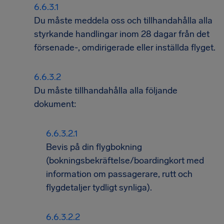
Du måste meddela oss och tillhandahålla alla
styrkande handlingar inom 28 dagar från det
försenade-, omdirigerade eller inställda flyget.
Du måste tillhandahålla alla följande
dokument:
Bevis på din flygbokning
(bokningsbekräftelse/boardingkort med
information om passagerare, rutt och
flygdetaljer tydligt synliga).