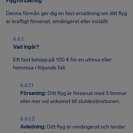
Flygförsäkring
Denna förmån ger dig en fast ersättning om ditt flyg
är kraftigt försenat, omdirigerat eller inställt.
Vad ingår?
Ett fast belopp på 100 € för en utresa eller
hemresa i följande fall:
Försening:
Ditt flyg är försenat med 3 timmar
eller mer vid ankomst till slutdestinationen.
Avledning:
Ditt flyg är omdirigerat och landar