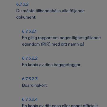
Du måste tillhandahålla alla följande
dokument:
En giltig rapport om oegentlighet gällande
egendom (PIR) med ditt namn på.
En kopia av dina bagagetaggar.
Boardingkort.
En kopia av ditt pass eller annat officiellt