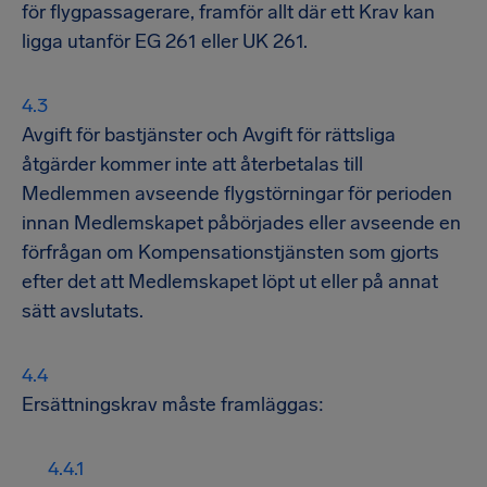
för flygpassagerare, framför allt där ett Krav kan
ligga utanför EG 261 eller UK 261.
Avgift för bastjänster och Avgift för rättsliga
åtgärder kommer inte att återbetalas till
Medlemmen avseende flygstörningar för perioden
innan Medlemskapet påbörjades eller avseende en
förfrågan om Kompensationstjänsten som gjorts
efter det att Medlemskapet löpt ut eller på annat
sätt avslutats.
Ersättningskrav måste framläggas: