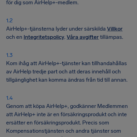
för dig som AirHelp+-medlem.
AirHelp+-tjänsterna lyder under särskilda
Villkor
och en
Integritetspolicy
.
Våra avgifter
tillämpas.
Kom ihåg att AirHelp+-tjänster kan tillhandahållas
av AirHelp tredje part och att deras innehåll och
tillgänglighet kan komma ändras från tid till annan.
Genom att köpa AirHelp+, godkänner Medlemmen
att AirHelp+ inte är en försäkringsprodukt och inte
ersätter en försäkringsprodukt. Precis som
Kompensationstjänsten och andra tjänster som