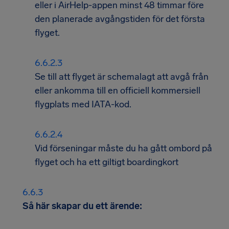
eller i AirHelp-appen minst 48 timmar före
den planerade avgångstiden för det första
flyget.
Se till att flyget är schemalagt att avgå från
eller ankomma till en officiell kommersiell
flygplats med IATA-kod.
Vid förseningar måste du ha gått ombord på
flyget och ha ett giltigt boardingkort
Så här skapar du ett ärende: