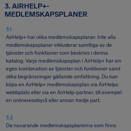
3. AIRHELP+-
MEDLEMSKAPSPLANER
AirHelp+ har olika medlemskapsplaner. Inte alla
medlemskapsplaner inkluderar samtliga av de
tjänster och funktioner som beskrivs i denna
katalog. Varje medlemskapsplan i AirHelp+ har sin
egen kombination av tjänster och funktioner samt
olika begränsningar gällande omfattning. Du kan
köpa en AirHelp+ medlemskapsplan via AirHelps
webbplats eller via en AirHelp-partner, till exempel
en onlineresebyrå eller annan tredje part.
De nuvarande medlemskapsplanerna som finns