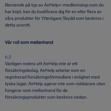
Beroende på typ av AirHelp+-medlemskap som du
har köpt, kan du kvalificera dig för en eller flera av
våra produkter för Ytterligare Skydd som beskrivs i
detta avsnitt.
Vår roll som mellanhand
Vänligen notera att AirHelp inte är ett
försäkringsbolag. AirHelp arbetar som en
registrerad försäkringsförmedlare i enlighet med
tyska lagar. AirHelp agerar inte som riskbärare utan
fungerar som mellanhand för de
försäkringsprodukter som beskrivs nedan.