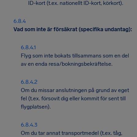
ID-kort (t.ex. nationellt ID-kort, körkort).
Vad som inte är försäkrat (specifika undantag):
Flyg som inte bokats tillsammans som en del
av en enda resa/bokningsbekräftelse.
Om du missar anslutningen på grund av eget
fel (t.ex. försovit dig eller kommit för sent till
flygplatsen).
Om du tar annat transportmedel (t.ex. tåg,