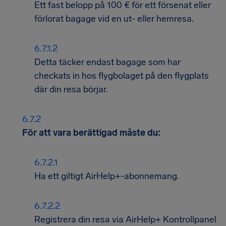
Ett fast belopp på 100 € för ett försenat eller
förlorat bagage vid en ut- eller hemresa.
Detta täcker endast bagage som har
checkats in hos flygbolaget på den flygplats
där din resa börjar.
För att vara berättigad måste du:
Ha ett giltigt AirHelp+-abonnemang.
Registrera din resa via AirHelp+ Kontrollpanel