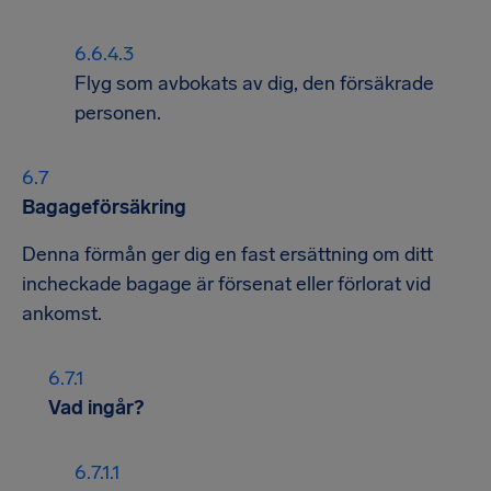
Flyg som avbokats av dig, den försäkrade
personen.
Bagageförsäkring
Denna förmån ger dig en fast ersättning om ditt
incheckade bagage är försenat eller förlorat vid
ankomst.
Vad ingår?