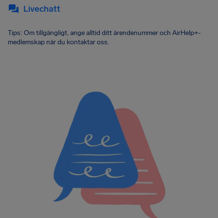
Livechatt
Tips: Om tillgängligt, ange alltid ditt ärendenummer och AirHelp+-
medlemskap när du kontaktar oss.