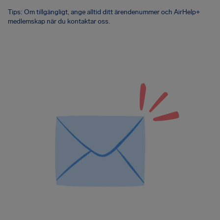
Tips: Om tillgängligt, ange alltid ditt ärendenummer och AirHelp+
medlemskap när du kontaktar oss.