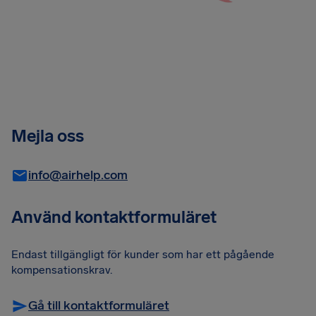
Mejla oss
info@airhelp.com
Använd kontaktformuläret
Endast tillgängligt för kunder som har ett pågående
kompensationskrav.
Gå till kontaktformuläret