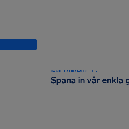
HA KOLL PÅ DINA RÄTTIGHETER
Spana in vår enkla 