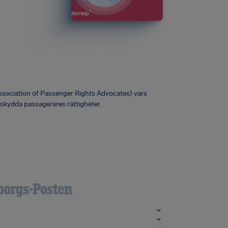
Association of Passenger Rights Advocates) vars
 skydda passagerares rättigheter.