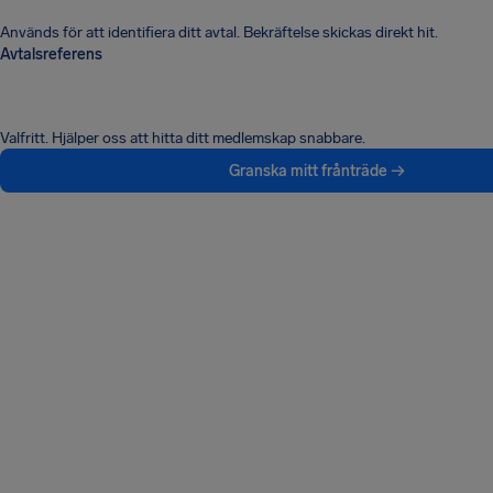
Används för att identifiera ditt avtal. Bekräftelse skickas direkt hit.
Avtalsreferens
Valfritt. Hjälper oss att hitta ditt medlemskap snabbare.
Granska mitt frånträde →