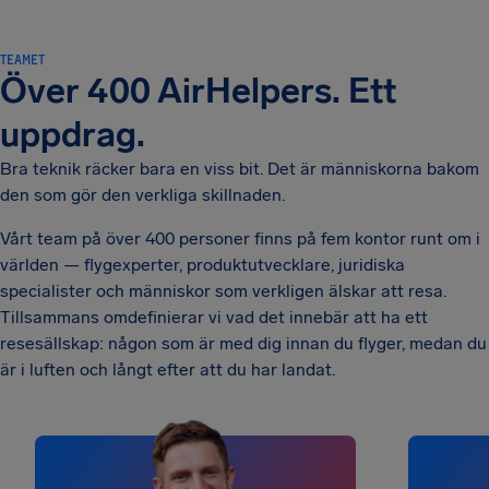
TEAMET
Över 400 AirHelpers. Ett
uppdrag.
Bra teknik räcker bara en viss bit. Det är människorna bakom
den som gör den verkliga skillnaden.
Vårt team på över 400 personer finns på fem kontor runt om i
världen — flygexperter, produktutvecklare, juridiska
specialister och människor som verkligen älskar att resa.
Tillsammans omdefinierar vi vad det innebär att ha ett
resesällskap: någon som är med dig innan du flyger, medan du
är i luften och långt efter att du har landat.