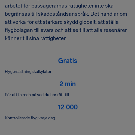
arbetet för passagerarnas rättigheter inte ska
begränsas till skadeståndsanspråk. Det handlar om
att verka för ett starkare skydd globalt, att ställa
flygbolagen till svars och att se till att alla resenärer
känner till sina rättigheter.
Gratis
Flygersättningskalkylator
2 min
För att ta reda på vad du har rätt till
12 000
Kontrollerade flyg varje dag