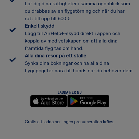
Lär dig dina rättigheter i samma ögonblick som
du drabbas av en flygstörning och när du har
rätt till upp till 600 €.
Enkelt skydd
Lägg till AirHelp+-skydd direkt i appen och
koppla av med vetskapen om att alla dina
framtida flyg tas om hand.
Alla dina resor på ett ställe
Synka dina bokningar och ha alla dina
flyguppgifter nära till hands när du behöver dem.
LADDA NER NU
Gratis att ladda ner. Ingen prenumeration krävs.