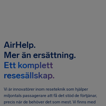
AirHelp.
Mer än ersättning.
Ett komplett
resesällskap.
Vi är innovatörer inom reseteknik som hjälper
miljontals passagerare att få det stöd de förtjänar,
precis när de behöver det som mest. Vi finns med