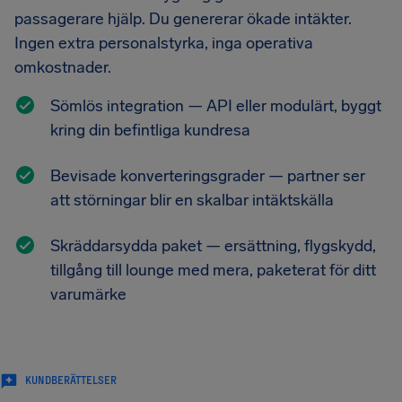
passagerare hjälp. Du genererar ökade intäkter.
Ingen extra personalstyrka, inga operativa
omkostnader.
Sömlös integration — API eller modulärt, byggt
kring din befintliga kundresa
Bevisade konverteringsgrader — partner ser
att störningar blir en skalbar intäktskälla
Skräddarsydda paket — ersättning, flygskydd,
tillgång till lounge med mera, paketerat för ditt
varumärke
KUNDBERÄTTELSER