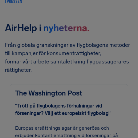
I PRESSEN
AirHelp i
nyheterna.
Från globala granskningar av flygbolagens metoder
till kampanjer för konsumenträttigheter,
formar vårt arbete samtalet kring flygpassagerares
rättigheter.
The Washington Post
"Trött på flygbolagens förhalningar vid
förseningar? Välj ett europeiskt flygbolag"
Europas ersättningslagar är generösa och
erbjuder kontant ersättning vid förseningar på