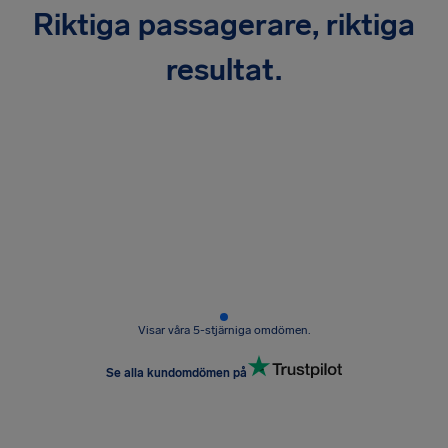
Riktiga passagerare, riktiga
resultat.
Visar våra 5-stjärniga omdömen.
Se alla kundomdömen på