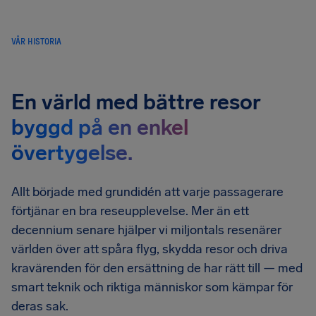
VÅR HISTORIA
En värld med bättre resor
byggd på en enkel
övertygelse.
Allt började med grundidén att varje passagerare
förtjänar en bra reseupplevelse. Mer än ett
decennium senare hjälper vi miljontals resenärer
världen över att spåra flyg, skydda resor och driva
kravärenden för den ersättning de har rätt till — med
smart teknik och riktiga människor som kämpar för
deras sak.