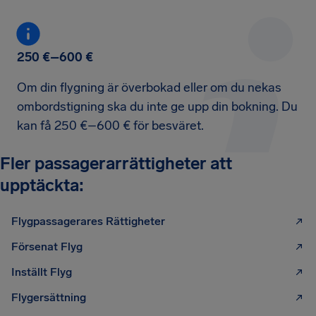
250 €–600 €
Om din flygning är överbokad eller om du nekas
ombordstigning ska du inte ge upp din bokning. Du
kan få 250 €–600 € för besväret.
Fler passagerarrättigheter att
upptäckta:
Flygpassagerares Rättigheter
Försenat Flyg
Inställt Flyg
Flygersättning