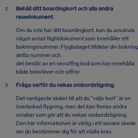
Behåll ditt boardingkort och alla andra
resedokument.
Om du inte har ditt boardingkort, kan du använda
något annat flightdokument som innehåller ett
bokningsnummer. Flygbolaget tilldelar din bokning
detta nummer och
det består av en sexsiffrig kod som kan innehålla
både bokstäver och siffror.
Fråga varför du nekas ombordstigning.
Det vanligaste skälet till att du “väljs bort” är en
överbokad flygning, men det kan finnas andra
orsaker som gör att du nekas ombordstigning.
Den här informationen är viktig i ett senare skede
om du bestämmer dig för att ställa krav.