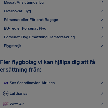
Missat Anslutningsflyg
Överbokat Flyg
Försenat eller Förlorat Bagage
EU-regler Försenat Flyg
Försenat Flyg Ersättning Hemförsäkring
Flygstrejk
Fler flygbolag vi kan hjälpa dig att få
ersättning från:
Sas Scandinavian Airlines
Lufthansa
Wizz Air