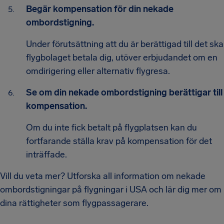
Begär kompensation för din nekade
ombordstigning.
Under förutsättning att du är berättigad till det ska
flygbolaget betala dig, utöver erbjudandet om en
omdirigering eller alternativ flygresa.
Se om din nekade ombordstigning berättigar till
kompensation.
Om du inte fick betalt på flygplatsen kan du
fortfarande ställa krav på kompensation för det
inträffade.
Vill du veta mer? Utforska all information om nekade
ombordstigningar på flygningar i USA och lär dig mer om
dina rättigheter som flygpassagerare.