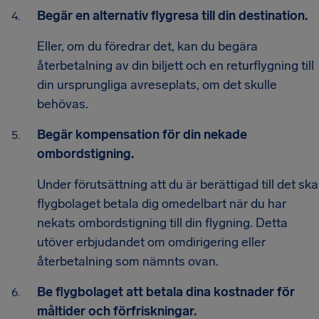
Begär en alternativ flygresa till din destination.
Eller, om du föredrar det, kan du begära
återbetalning av din biljett och en returflygning till
din ursprungliga avreseplats, om det skulle
behövas.
Begär kompensation för din nekade
ombordstigning.
Under förutsättning att du är berättigad till det ska
flygbolaget betala dig omedelbart när du har
nekats ombordstigning till din flygning. Detta
utöver erbjudandet om omdirigering eller
återbetalning som nämnts ovan.
Be flygbolaget att betala dina kostnader för
måltider och förfriskningar.