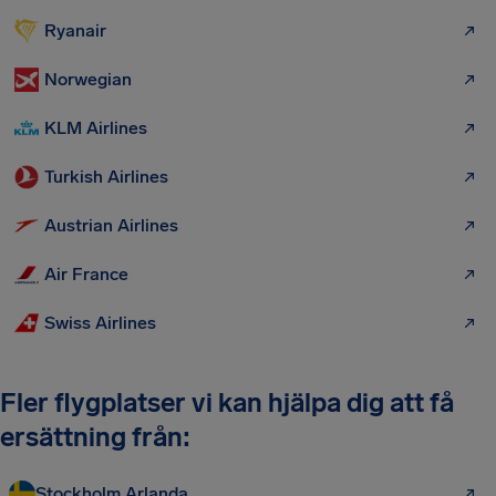
Ryanair
Norwegian
KLM Airlines
Turkish Airlines
Austrian Airlines
Air France
Swiss Airlines
Fler flygplatser vi kan hjälpa dig att få
ersättning från:
Stockholm Arlanda