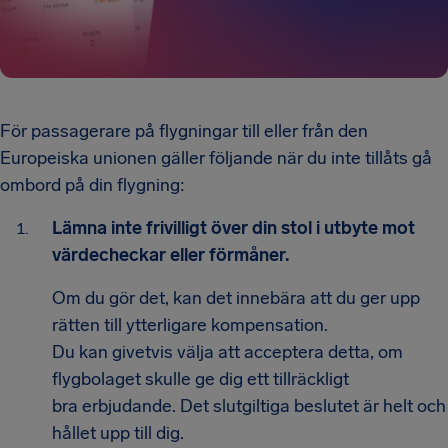
För passagerare på flygningar till eller från den
Europeiska unionen gäller följande när du inte tillåts gå
ombord på din flygning:
Lämna inte frivilligt över din stol i utbyte mot
värdecheckar eller förmåner.
Om du gör det, kan det innebära att du ger upp
rätten till ytterligare kompensation.
Du kan givetvis välja att acceptera detta, om
flygbolaget skulle ge dig ett tillräckligt
bra erbjudande. Det slutgiltiga beslutet är helt och
hållet upp till dig.