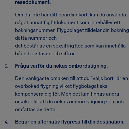
resedokument.
Om du inte har ditt boardingkort, kan du använda
något annat flightdokument som innehåller ett
bokningsnummer. Flygbolaget tilldelar din bokning
detta nummer och
det består av en sexsiffrig kod som kan innehålla
både bokstäver och siffror.
Fråga varför du nekas ombordstigning.
Den vanligaste orsaken till att du ”väljs bort” är en
överbokad flygning vilket flygbolaget ska
kompensera dig för. Men det kan finnas andra
orsaker till att du nekas ombordstigning som inte
omfattas av detta.
Begär en alternativ flygresa till din destination.