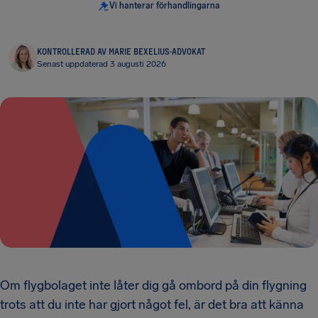
Vi hanterar förhandlingarna
KONTROLLERAD AV MARIE BEXELIUS
·
ADVOKAT
Senast uppdaterad 3 augusti 2026
Om flygbolaget inte låter dig gå ombord på din flygning
trots att du inte har gjort något fel, är det bra att känna