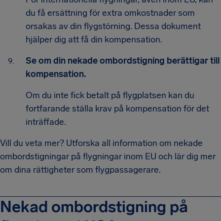
du få ersättning för extra omkostnader som
orsakas av din flygstörning. Dessa dokument
hjälper dig att få din kompensation.
Se om din nekade ombordstigning berättigar till
kompensation.
Om du inte fick betalt på flygplatsen kan du
fortfarande ställa krav på kompensation för det
inträffade.
Vill du veta mer? Utforska all information om nekade
ombordstigningar på flygningar inom EU och lär dig mer
om dina rättigheter som flygpassagerare.
Nekad ombordstigning på