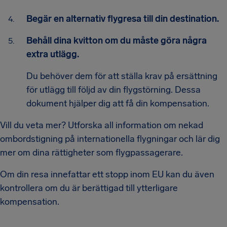
Begär en alternativ flygresa till din destination.
Behåll dina kvitton om du måste göra några
extra utlägg.
Du behöver dem för att ställa krav på ersättning
för utlägg till följd av din flygstörning. Dessa
dokument hjälper dig att få din kompensation.
Vill du veta mer? Utforska all information om nekad
ombordstigning på internationella flygningar och lär dig
mer om dina rättigheter som flygpassagerare.
Om din resa innefattar ett stopp inom EU kan du även
kontrollera om du är berättigad till ytterligare
kompensation.