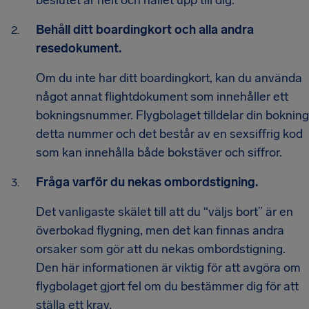
Behåll ditt boardingkort och alla andra
resedokument.
Om du inte har ditt boardingkort, kan du använda
något annat flightdokument som innehåller ett
bokningsnummer. Flygbolaget tilldelar din bokning
detta nummer och det består av en sexsiffrig kod
som kan innehålla både bokstäver och siffror.
Fråga varför du nekas ombordstigning.
Det vanligaste skälet till att du “väljs bort” är en
överbokad flygning, men det kan finnas andra
orsaker som gör att du nekas ombordstigning.
Den här informationen är viktig för att avgöra om
flygbolaget gjort fel om du bestämmer dig för att
ställa ett krav.