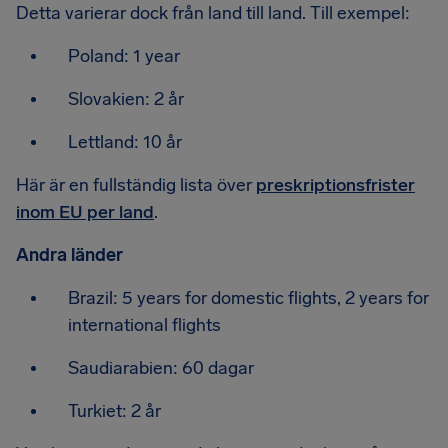
Detta varierar dock från land till land. Till exempel:
Poland: 1 year
Slovakien: 2 år
Lettland: 10 år
Här är en fullständig lista över
preskriptionsfrister
inom EU per land
.
Andra länder
Brazil: 5 years for domestic flights, 2 years for
international flights
Saudiarabien: 60 dagar
Turkiet: 2 år