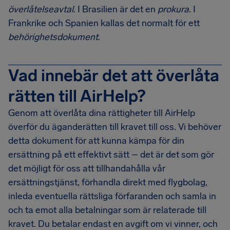
överlåtelseavtal
. I Brasilien är det en
prokura
. I
Frankrike och Spanien kallas det normalt för ett
behörighetsdokument
.
Vad innebär det att överlåta
rätten till AirHelp?
Genom att överlåta dina rättigheter till AirHelp
överför du äganderätten till kravet till oss. Vi behöver
detta dokument för att kunna kämpa för din
ersättning på ett effektivt sätt – det är det som gör
det möjligt för oss att tillhandahålla vår
ersättningstjänst, förhandla direkt med flygbolag,
inleda eventuella rättsliga förfaranden och samla in
och ta emot alla betalningar som är relaterade till
kravet. Du betalar endast en avgift om vi vinner, och