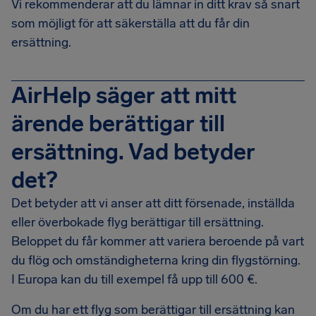
Vi rekommenderar att du lämnar in ditt krav så snart
som möjligt för att säkerställa att du får din
ersättning.
AirHelp säger att mitt
ärende berättigar till
ersättning. Vad betyder
det?
Det betyder att vi anser att ditt försenade, inställda
eller överbokade flyg berättigar till ersättning.
Beloppet du får kommer att variera beroende på vart
du flög och omständigheterna kring din flygstörning.
I Europa kan du till exempel få upp till 600 €.
Om du har ett flyg som berättigar till ersättning kan