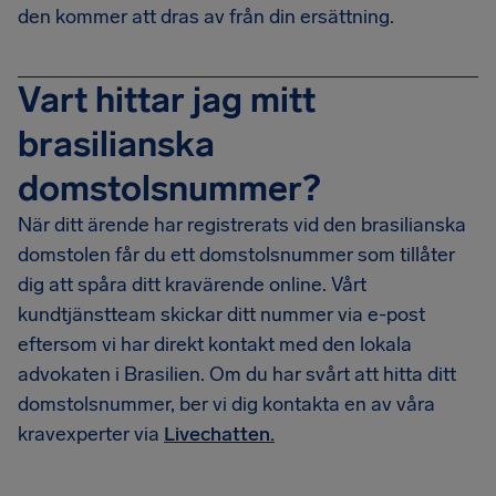
den kommer att dras av från din ersättning.
Vart hittar jag mitt
brasilianska
domstolsnummer?
När ditt ärende har registrerats vid den brasilianska
domstolen får du ett domstolsnummer som tillåter
dig att spåra ditt kravärende online. Vårt
kundtjänstteam skickar ditt nummer via e-post
eftersom vi har direkt kontakt med den lokala
advokaten i Brasilien. Om du har svårt att hitta ditt
domstolsnummer, ber vi dig kontakta en av våra
kravexperter via
Livechatten.