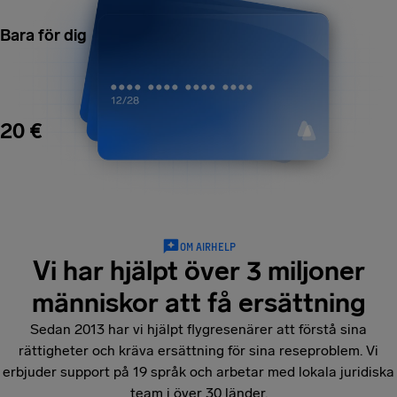
Bara för dig
20 €
OM AIRHELP
Vi har hjälpt över 3 miljoner
människor att få ersättning
Sedan 2013 har vi hjälpt flygresenärer att förstå sina
rättigheter och kräva ersättning för sina reseproblem. Vi
erbjuder support på 19 språk och arbetar med lokala juridiska
team i över 30 länder.