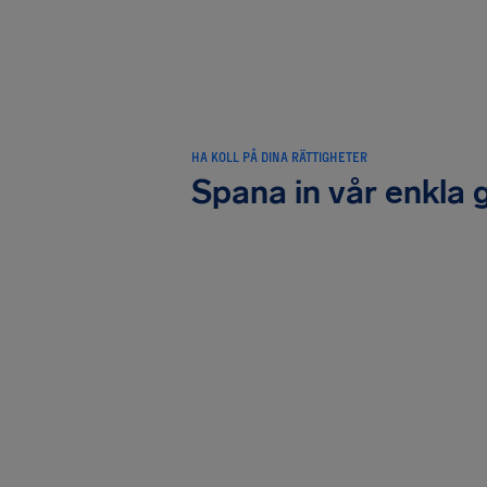
HA KOLL PÅ DINA RÄTTIGHETER
Spana in vår enkla 