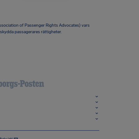
Association of Passenger Rights Advocates) vars
 skydda passagerares rättigheter.