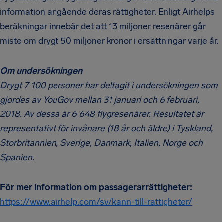
information angående deras rättigheter. Enligt Airhelps
beräkningar innebär det att 13 miljoner resenärer går
miste om drygt 50 miljoner kronor i ersättningar varje år.
Om undersökningen
Drygt 7 100 personer har deltagit i undersökningen som
gjordes av YouGov mellan 31 januari och 6 februari,
2018. Av dessa är 6 648 flygresenärer. Resultatet är
representativt för invånare (18 år och äldre) i Tyskland,
Storbritannien, Sverige, Danmark, Italien, Norge och
Spanien.
För mer information om passagerarrättigheter:
https://www.airhelp.com/sv/kann-till-rattigheter/