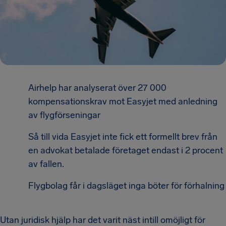
Airhelp har analyserat över 27 000
kompensationskrav mot Easyjet med anledning
av flygförseningar
Så till vida Easyjet inte fick ett formellt brev från
en advokat betalade företaget endast i 2 procent
av fallen.
Flygbolag får i dagsläget inga böter för förhalning
Utan juridisk hjälp har det varit näst intill omöjligt för