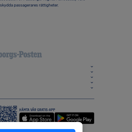
 skydda passagerares rättigheter.
HÄMTA VÅR GRATIS-APP