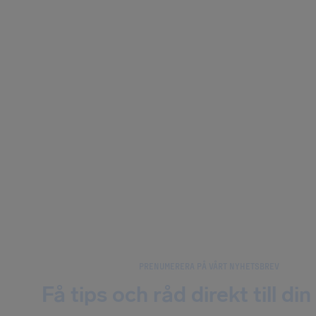
PRENUMERERA PÅ VÅRT NYHETSBREV
Få tips och råd direkt till din