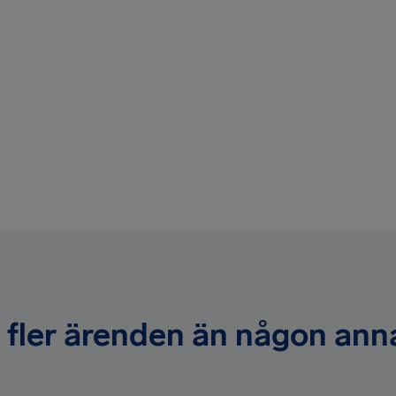
i fler ärenden än någon an