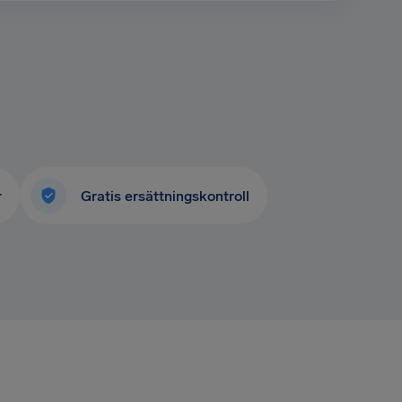
r
Gratis ersättningskontroll