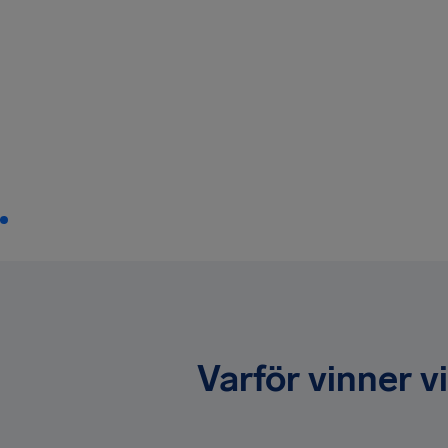
Varför vinner v