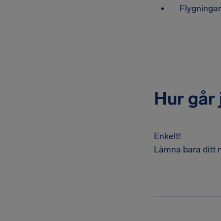
Flygningar
Hur går 
Enkelt!
Lämna bara ditt 