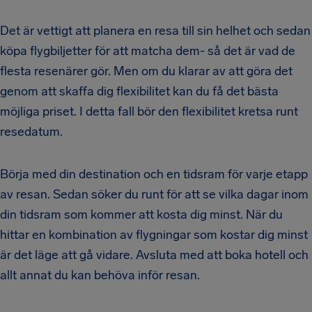
Det är vettigt att planera en resa till sin helhet och sedan
köpa flygbiljetter för att matcha dem- så det är vad de
flesta resenärer gör. Men om du klarar av att göra det
genom att skaffa dig flexibilitet kan du få det bästa
möjliga priset. I detta fall bör den flexibilitet kretsa runt
resedatum.
Börja med din destination och en tidsram för varje etapp
av resan. Sedan söker du runt för att se vilka dagar inom
din tidsram som kommer att kosta dig minst. När du
hittar en kombination av flygningar som kostar dig minst
är det läge att gå vidare. Avsluta med att boka hotell och
allt annat du kan behöva inför resan.