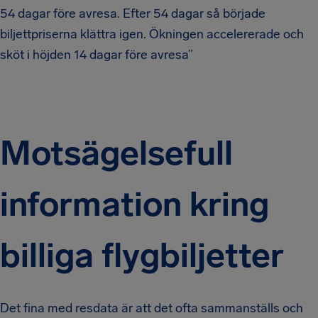
54 dagar före avresa. Efter 54 dagar så började
biljettpriserna klättra igen. Ökningen accelererade och
sköt i höjden 14 dagar före avresa”
Motsägelsefull
information kring
billiga flygbiljetter
Det fina med resdata är att det ofta sammanställs och