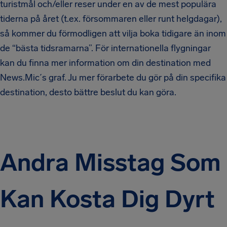
turistmål och/eller reser under en av de mest populära
tiderna på året (t.ex. försommaren eller runt helgdagar),
så kommer du förmodligen att vilja boka tidigare än inom
de “bästa tidsramarna”. För internationella flygningar
kan du finna mer information om din destination med
News.Mic´s graf. Ju mer förarbete du gör på din specifika
destination, desto bättre beslut du kan göra.
Andra Misstag Som
Kan Kosta Dig Dyrt