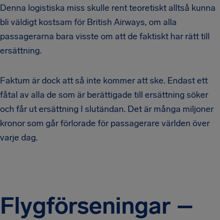
Denna logistiska miss skulle rent teoretiskt alltså kunna
bli väldigt kostsam för British Airways, om alla
passagerarna bara visste om att de faktiskt har rätt till
ersättning.
Faktum är dock att så inte kommer att ske. Endast ett
fåtal av alla de som är berättigade till ersättning söker
och får ut ersättning I slutändan. Det är många miljoner
kronor som går förlorade för passagerare världen över
varje dag.
Flygförseningar –