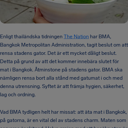
Enligt thailändska tidningen
The Nation
har BMA,
Bangkok Metropolitan Administration, tagit beslut om att
rensa stadens gator. Det är ett mycket dåligt beslut.
Detta på grund av att det kommer innebära slutet för
mat i Bangkok. Åtminstone på stadens gator. BMA ska
nämligen rensa bort alla stånd med gatumat i och med
denna utrensning. Syftet är att främja hygien, säkerhet,
lag och ordning.
Vad BMA tydligen helt har missat: att äta mat i Bangkok,
på gatorna, är en vital del av stadens charm. Maten som