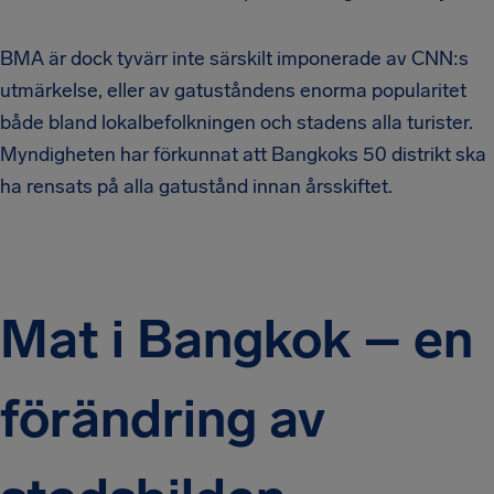
BMA är dock tyvärr inte särskilt imponerade av CNN:s
utmärkelse, eller av gatuståndens enorma popularitet
både bland lokalbefolkningen och stadens alla turister.
Myndigheten har förkunnat att Bangkoks 50 distrikt ska
ha rensats på alla gatustånd innan årsskiftet.
Mat i Bangkok – en
förändring av