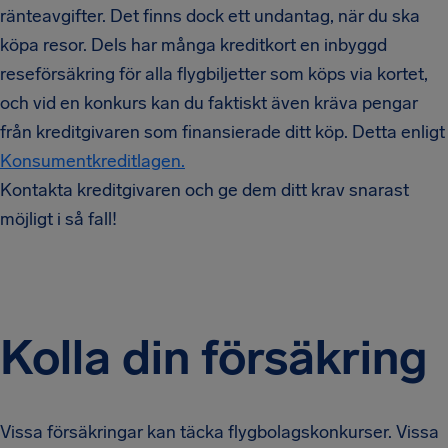
ränteavgifter. Det finns dock ett undantag, när du ska
köpa resor. Dels har många kreditkort en inbyggd
reseförsäkring för alla flygbiljetter som köps via kortet,
och vid en konkurs kan du faktiskt även kräva pengar
från kreditgivaren som finansierade ditt köp. Detta enligt
Konsumentkreditlagen.
Kontakta kreditgivaren och ge dem ditt krav snarast
möjligt i så fall!
Kolla din försäkring
Vissa försäkringar kan täcka flygbolagskonkurser. Vissa