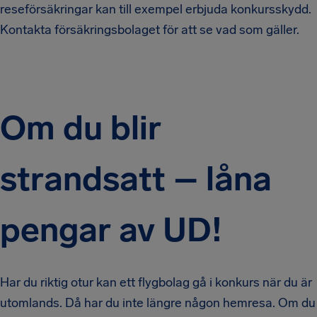
reseförsäkringar kan till exempel erbjuda konkursskydd.
Kontakta försäkringsbolaget för att se vad som gäller.
Om du blir
strandsatt – låna
pengar av UD!
Har du riktig otur kan ett flygbolag gå i konkurs när du är
utomlands. Då har du inte längre någon hemresa. Om du