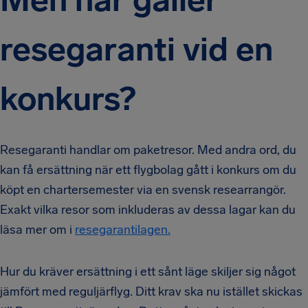
resegaranti vid en
konkurs?
Resegaranti handlar om paketresor. Med andra ord, du
kan få ersättning när ett flygbolag gått i konkurs om du
köpt en chartersemester via en svensk researrangör.
Exakt vilka resor som inkluderas av dessa lagar kan du
läsa mer om i
resegarantilagen.
Hur du kräver ersättning i ett sånt läge skiljer sig något
jämfört med reguljärflyg. Ditt krav ska nu istället skickas