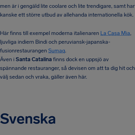
men är i gengäld lite coolare och lite trendigare, samt har
kanske ett större utbud av allehanda internationella kök.
Här finns till exempel moderna italienaren
La Casa Mia
,
ljuvliga indiern Bindi och peruviansk-japanska-
fusionrestaurangen
Sumaq
.
Även i
Santa Catalina
finns dock en uppsjö av
spännande restauranger, så devisen om att ta dig hit och
välj sedan och vraka, gäller även här.
Svenska