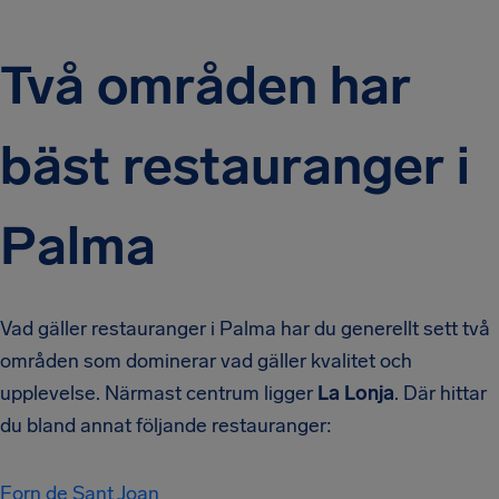
Två områden har
bäst restauranger i
Palma
Vad gäller restauranger i Palma har du generellt sett två
områden som dominerar vad gäller kvalitet och
upplevelse. Närmast centrum ligger
La Lonja
. Där hittar
du bland annat följande restauranger:
Forn de Sant Joan