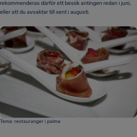
rekommenderas därför ett besök antingen redan i juni,
eller att du avvaktar till sent i augusti.
Tema: restauranger i palma