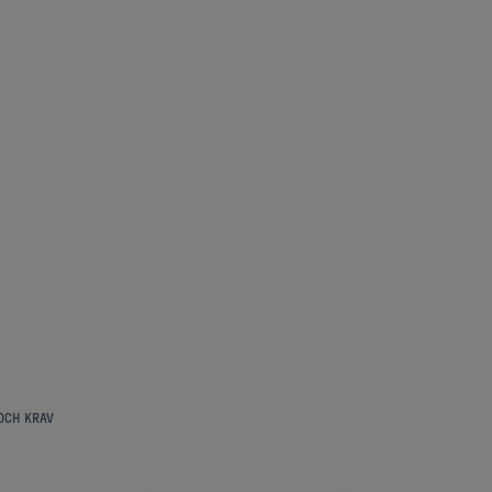
OCH KRAV