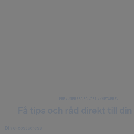
PRENUMERERA PÅ VÅRT NYHETSBREV
Få tips och råd direkt till din