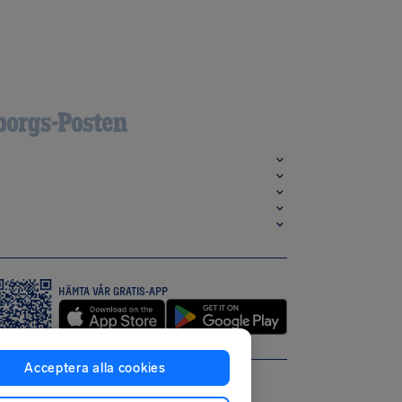
HÄMTA VÅR GRATIS-APP
Acceptera alla cookies