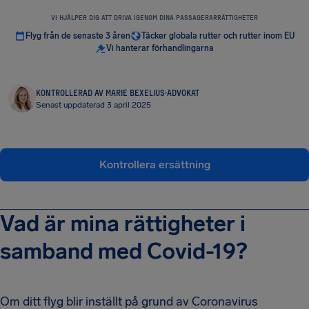
VI HJÄLPER DIG ATT DRIVA IGENOM DINA PASSAGERARRÄTTIGHETER
Flyg från de senaste 3 åren
Täcker globala rutter och rutter inom EU
Vi hanterar förhandlingarna
KONTROLLERAD AV MARIE BEXELIUS
·
ADVOKAT
Senast uppdaterad 3 april 2025
Kontrollera ersättning
Vad är mina rättigheter i
samband med Covid-19?
Om ditt flyg blir inställt på grund av Coronavirus