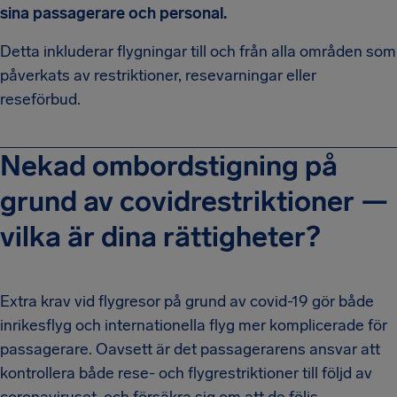
sina passagerare och personal.
Detta inkluderar flygningar till och från alla områden som
påverkats av restriktioner, resevarningar eller
reseförbud.
Nekad ombordstigning på
grund av covidrestriktioner —
vilka är dina rättigheter?
Extra krav vid flygresor på grund av covid-19 gör både
inrikesflyg och internationella flyg mer komplicerade för
passagerare. Oavsett är det passagerarens ansvar att
kontrollera både rese- och flygrestriktioner till följd av