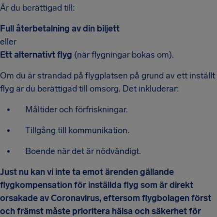
Är du berättigad till:
Full återbetalning av din biljett
eller
Ett alternativt flyg
(när flygningar bokas om).
Om du är strandad på flygplatsen på grund av ett inställt
flyg är du berättigad till omsorg. Det inkluderar:
Måltider och förfriskningar.
Tillgång till kommunikation.
Boende när det är nödvändigt.
Just nu kan vi inte ta emot ärenden gällande
flygkompensation för inställda flyg som är direkt
orsakade av Coronavirus, eftersom flygbolagen först
och främst måste prioritera hälsa och säkerhet för