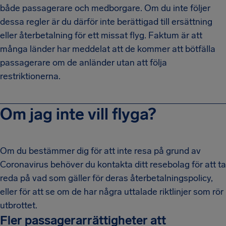
både passagerare och medborgare. Om du inte följer
dessa regler är du därför inte berättigad till ersättning
eller återbetalning för ett missat flyg. Faktum är att
många länder har meddelat att de kommer att bötfälla
passagerare om de anländer utan att följa
restriktionerna.
Om jag inte vill flyga?
Om du bestämmer dig för att inte resa på grund av
Coronavirus behöver du kontakta ditt resebolag för att ta
reda på vad som gäller för deras återbetalningspolicy,
eller för att se om de har några uttalade riktlinjer som rör
utbrottet.
Fler passagerarrättigheter att