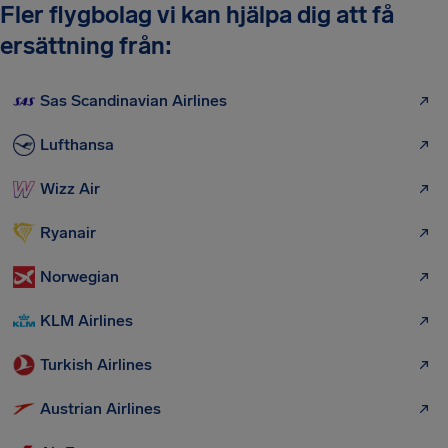
Fler flygbolag vi kan hjälpa dig att få
ersättning från:
Sas Scandinavian Airlines
Lufthansa
Wizz Air
Ryanair
Norwegian
KLM Airlines
Turkish Airlines
Austrian Airlines