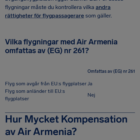
flygningar måste du kontrollera vilka
andra
rättigheter för flygpassagerare
som gäller.
Vilka flygningar med Air Armenia
omfattas av (EG) nr 261?
Omfattas av (EG) nr 261
Flyg som avgår från EU:s flygplatser
Ja
Flyg som anländer till EU:s
Nej
flygplatser
Hur Mycket Kompensation
av Air Armenia?