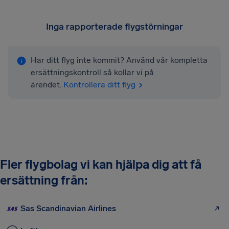
Inga rapporterade flygstörningar
Har ditt flyg inte kommit? Använd vår kompletta
ersättningskontroll så kollar vi på
ärendet.
Kontrollera ditt flyg
Fler flygbolag vi kan hjälpa dig att få
ersättning från:
Sas Scandinavian Airlines