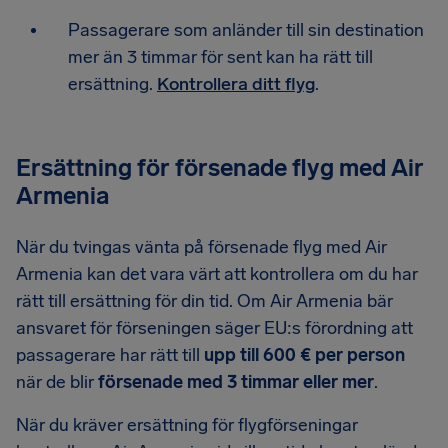
Passagerare som anländer till sin destination
mer än 3 timmar för sent kan ha rätt till
ersättning.
Kontrollera ditt flyg
.
Ersättning för försenade flyg med Air
Armenia
När du tvingas vänta på försenade flyg med Air
Armenia kan det vara värt att kontrollera om du har
rätt till ersättning för din tid. Om Air Armenia bär
ansvaret för förseningen säger EU:s förordning att
passagerare har rätt till
upp till 600 € per person
när de blir
försenade med 3 timmar eller mer
.
När du kräver ersättning för flygförseningar