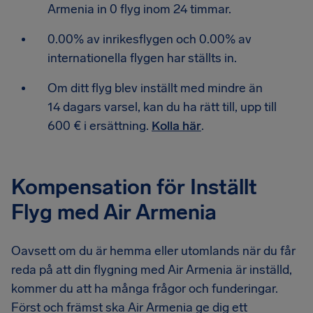
Armenia in 0 flyg inom 24 timmar.
0.00% av inrikesflygen och 0.00% av
internationella flygen har ställts in.
Om ditt flyg blev inställt med mindre än
14 dagars varsel, kan du ha rätt till, upp till
600 € i ersättning.
Kolla här
.
Kompensation för Inställt
Flyg med Air Armenia
Oavsett om du är hemma eller utomlands när du får
reda på att din flygning med Air Armenia är inställd,
kommer du att ha många frågor och funderingar.
Först och främst ska Air Armenia ge dig ett