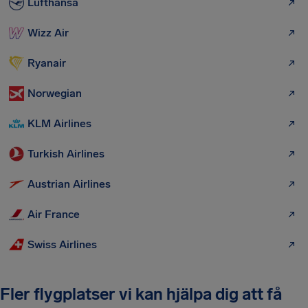
Lufthansa
Wizz Air
Ryanair
Norwegian
KLM Airlines
Turkish Airlines
Austrian Airlines
Air France
Swiss Airlines
Fler flygplatser vi kan hjälpa dig att få