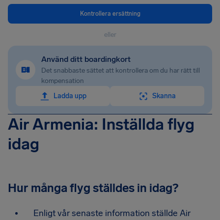
Kontrollera ersättning
eller
Använd ditt boardingkort
Det snabbaste sättet att kontrollera om du har rätt till
kompensation
Ladda upp
Skanna
Air Armenia: Inställda flyg
idag
Hur många flyg ställdes in idag?
Enligt vår senaste information ställde Air