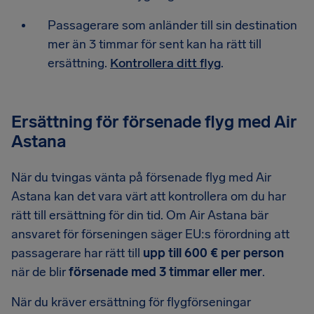
Passagerare som anländer till sin destination
mer än 3 timmar för sent kan ha rätt till
ersättning.
Kontrollera ditt flyg
.
Ersättning för försenade flyg med Air
Astana
När du tvingas vänta på försenade flyg med Air
Astana kan det vara värt att kontrollera om du har
rätt till ersättning för din tid. Om Air Astana bär
ansvaret för förseningen säger EU:s förordning att
passagerare har rätt till
upp till 600 € per person
när de blir
försenade med 3 timmar eller mer
.
När du kräver ersättning för flygförseningar