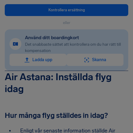
Kontrollera ersättning
eller
Använd ditt boardingkort
Det snabbaste sättet att kontrollera om du har rätt till
kompensation
Ladda upp
Skanna
Air Astana: Inställda flyg
idag
Hur många flyg ställdes in idag?
Enligt vår senaste information ställde Air