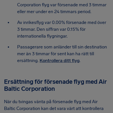
Corporation flyg var försenade med 3 timmar
eller mer under en 24 timmars period.
Av inrikesflyg var 0.00% försenade med över
3 timmar. Den siffran var 0.15% för
internationella flygningar.
Passagerare som anländer till sin destination
mer än 3 timmar för sent kan ha rätt till
ersättning.
Kontrollera ditt flyg
.
Ersättning för försenade flyg med Air
Baltic Corporation
När du tvingas vänta på försenade flyg med Air
Baltic Corporation kan det vara värt att kontrollera