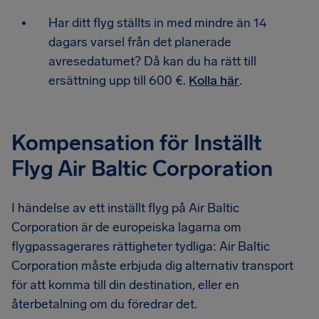
Har ditt flyg ställts in med mindre än 14
dagars varsel från det planerade
avresedatumet? Då kan du ha rätt till
ersättning upp till 600 €.
Kolla här
.
Kompensation för Inställt
Flyg Air Baltic Corporation
I händelse av ett inställt flyg på Air Baltic
Corporation är de europeiska lagarna om
flygpassagerares rättigheter tydliga: Air Baltic
Corporation måste erbjuda dig alternativ transport
för att komma till din destination, eller en
återbetalning om du föredrar det.