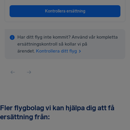
Kontrollera ersättning
Har ditt flyg inte kommit? Använd vår kompletta
ersättningskontroll så kollar vi på
ärendet.
Kontrollera ditt flyg
Fler flygbolag vi kan hjälpa dig att få
ersättning från: