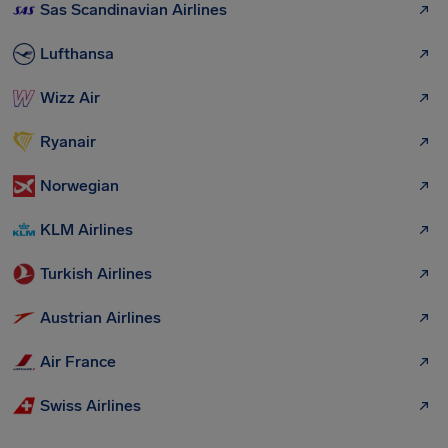
Sas Scandinavian Airlines
Lufthansa
Wizz Air
Ryanair
Norwegian
KLM Airlines
Turkish Airlines
Austrian Airlines
Air France
Swiss Airlines