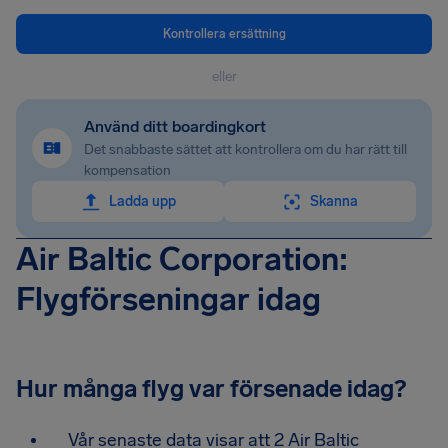
Kontrollera ersättning
eller
Använd ditt boardingkort
Det snabbaste sättet att kontrollera om du har rätt till
kompensation
Ladda upp
Skanna
Air Baltic Corporation:
Flygförseningar idag
Hur många flyg var försenade idag?
Vår senaste data visar att 2 Air Baltic