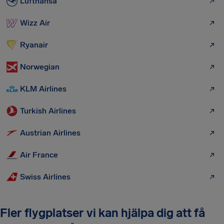
Lufthansa
Wizz Air
Ryanair
Norwegian
KLM Airlines
Turkish Airlines
Austrian Airlines
Air France
Swiss Airlines
Fler flygplatser vi kan hjälpa dig att få