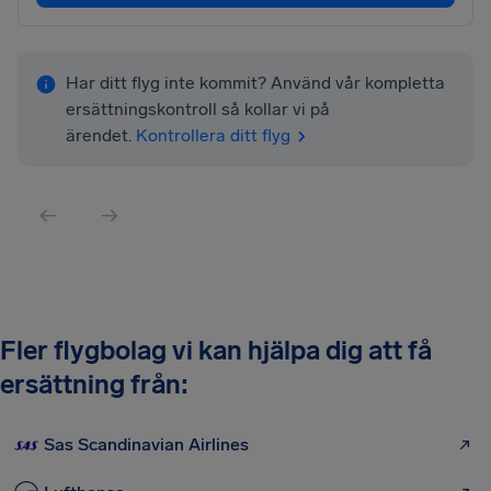
Har ditt flyg inte kommit? Använd vår kompletta
ersättningskontroll så kollar vi på
ärendet.
Kontrollera ditt flyg
Fler flygbolag vi kan hjälpa dig att få
ersättning från:
Sas Scandinavian Airlines