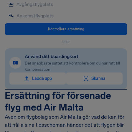
Kontrollera ersättning
eller
Använd ditt boardingkort
Det snabbaste sättet att kontrollera om du har rätt till
kompensation
Ladda upp
Skanna
Ersättning för försenade
flyg med Air Malta
Även om flygbolag som Air Malta gör vad de kan för
att hålla sina tidsscheman händer det att flygen blir