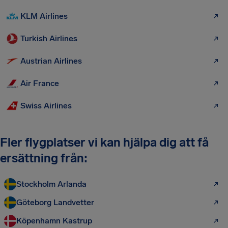
KLM Airlines
Turkish Airlines
Austrian Airlines
Air France
Swiss Airlines
Fler flygplatser vi kan hjälpa dig att få
ersättning från:
Stockholm Arlanda
Göteborg Landvetter
Köpenhamn Kastrup