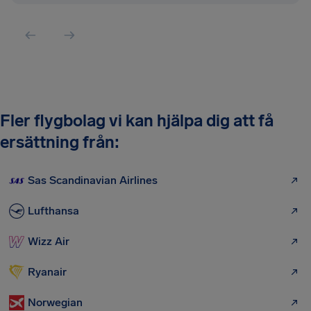
Fler flygbolag vi kan hjälpa dig att få
ersättning från:
Sas Scandinavian Airlines
Lufthansa
Wizz Air
Ryanair
Norwegian