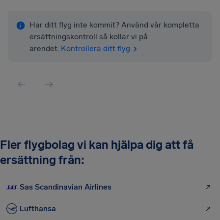
Har ditt flyg inte kommit? Använd vår kompletta
ersättningskontroll så kollar vi på
ärendet.
Kontrollera ditt flyg
Fler flygbolag vi kan hjälpa dig att få
ersättning från:
Sas Scandinavian Airlines
Lufthansa