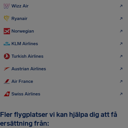
Wizz Air
Ryanair
Norwegian
KLM Airlines
Turkish Airlines
Austrian Airlines
Air France
Swiss Airlines
Fler flygplatser vi kan hjälpa dig att få
ersättning från: