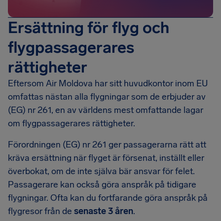
Ersättning för flyg och
flygpassagerares
rättigheter
Eftersom Air Moldova har sitt huvudkontor inom EU
omfattas nästan alla flygningar som de erbjuder av
(EG) nr 261, en av världens mest omfattande lagar
om flygpassagerares rättigheter.
Förordningen (EG) nr 261 ger passagerarna rätt att
kräva ersättning när flyget är försenat, inställt eller
överbokat, om de inte själva bär ansvar för felet.
Passagerare kan också göra anspråk på tidigare
flygningar. Ofta kan du fortfarande göra anspråk på
flygresor från de
senaste 3 åren
.