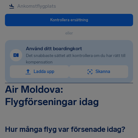
Kontrollera ersättning
eller
Använd ditt boardingkort
Det snabbaste sättet att kontrollera om du har rätt till
kompensation
Ladda upp
Skanna
Air Moldova:
Flygförseningar idag
Hur många flyg var försenade idag?