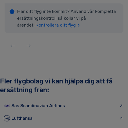
Har ditt flyg inte kommit? Använd vår kompletta
ersättningskontroll så kollar vi på
ärendet.
Kontrollera ditt flyg
Fler flygbolag vi kan hjälpa dig att få
ersättning från:
Sas Scandinavian Airlines
Lufthansa