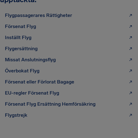
Flygpassagerares Rättigheter
Försenat Flyg
Inställt Flyg
Flygersättning
Missat Anslutningsflyg
Överbokat Flyg
Försenat eller Förlorat Bagage
EU-regler Försenat Flyg
Försenat Flyg Ersättning Hemförsäkring
Flygstrejk