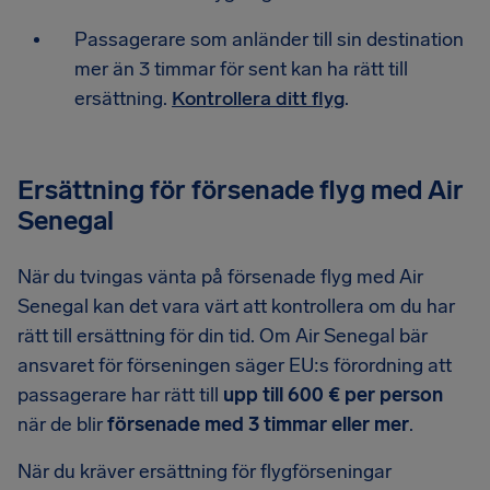
Passagerare som anländer till sin destination
mer än 3 timmar för sent kan ha rätt till
ersättning.
Kontrollera ditt flyg
.
Ersättning för försenade flyg med Air
Senegal
När du tvingas vänta på försenade flyg med Air
Senegal kan det vara värt att kontrollera om du har
rätt till ersättning för din tid. Om Air Senegal bär
ansvaret för förseningen säger EU:s förordning att
passagerare har rätt till
upp till 600 € per person
när de blir
försenade med 3 timmar eller mer
.
När du kräver ersättning för flygförseningar