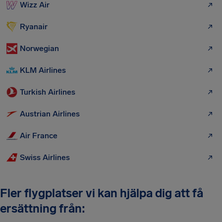
Wizz Air
Ryanair
Norwegian
KLM Airlines
Turkish Airlines
Austrian Airlines
Air France
Swiss Airlines
Fler flygplatser vi kan hjälpa dig att få
ersättning från: