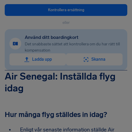
Kontrollera ersättning
eller
Använd ditt boardingkort
Det snabbaste sättet att kontrollera om du har rätt till
kompensation
Ladda upp
Skanna
Air Senegal: Inställda flyg
idag
Hur många flyg ställdes in idag?
Enligt vår senaste information ställde Air