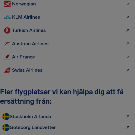
Norwegian
KLM Airlines
Turkish Airlines
Austrian Airlines
Air France
Swiss Airlines
Fler flygplatser vi kan hjälpa dig att få
ersättning från:
Stockholm Arlanda
Göteborg Landvetter