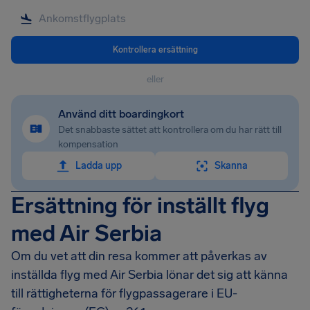
Kontrollera ersättning
eller
Använd ditt boardingkort
Det snabbaste sättet att kontrollera om du har rätt till
kompensation
Ladda upp
Skanna
Ersättning för inställt flyg
med Air Serbia
Om du vet att din resa kommer att påverkas av
inställda flyg med Air Serbia lönar det sig att känna
till rättigheterna för flygpassagerare i EU-