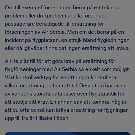
Om till exempel förseningen beror på ett tekniskt
problem eller driftproblem är alla försenade
passagerare berättigade till ersättning för
förseningen av Air Serbia. Men om det beror på en
incident på flygplatsen, en strejk bland flygledningen
eller dåligt väder finns det ingen ersättning att kräva.
AirHelp är till för att göra krav på ersättning för
flygförseningar med Air Serbia så enkelt som möjligt.
Vårt kontrollverktyg för ersättningar kontrollerar
vilken ersättning du har rätt till. Dessutom har vi en
av världens största databaser över flygstatistik för
att stödja ditt krav. En annan sak att komma ihåg är
att du ofta också kan kräva ersättning för flygningar
upp till tre år tillbaka i tiden.