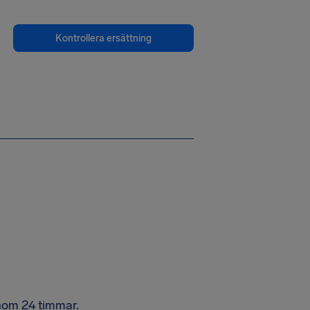
Kontrollera ersättning
 inom 24 timmar.