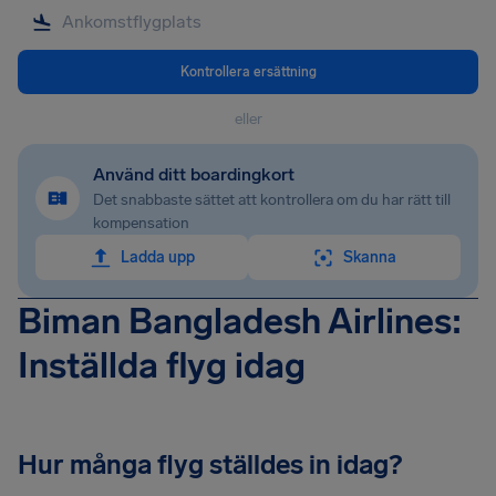
Kontrollera ersättning
eller
Använd ditt boardingkort
Det snabbaste sättet att kontrollera om du har rätt till
kompensation
Ladda upp
Skanna
Biman Bangladesh Airlines:
Inställda flyg idag
Hur många flyg ställdes in idag?