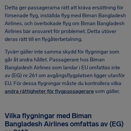
Detta ger passagerarna rätt att kräva ersättning för
försenade flyg, inställda flyg med Biman Bangladesh
Airlines, och överbokade flyg om Biman Bangladesh
Airlines bär ansvaret för problemet. Detta utöver
deras rätt till en flygåterbetalning.
Tyvärr gäller inte samma skydd för flygningar som
går åt andra hållet. Passagerare hos Biman
Bangladesh Airlines som landar i EU omfattas inte
av (EG) nr 261 om avgångsflygplatsen ligger utanför
EU. För dessa flygningar måste du kontrollera vilka
andra rättigheter för flygpassagerare
som gäller.
Vilka flygningar med Biman
Bangladesh Airlines omfattas av (EG)