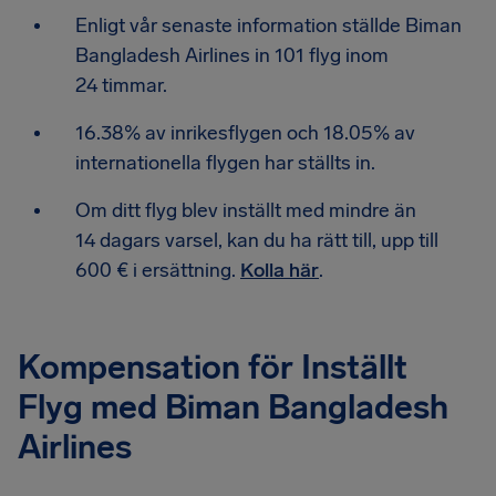
Enligt vår senaste information ställde Biman
Bangladesh Airlines in 101 flyg inom
24 timmar.
16.38% av inrikesflygen och 18.05% av
internationella flygen har ställts in.
Om ditt flyg blev inställt med mindre än
14 dagars varsel, kan du ha rätt till, upp till
600 € i ersättning.
Kolla här
.
Kompensation för Inställt
Flyg med Biman Bangladesh
Airlines