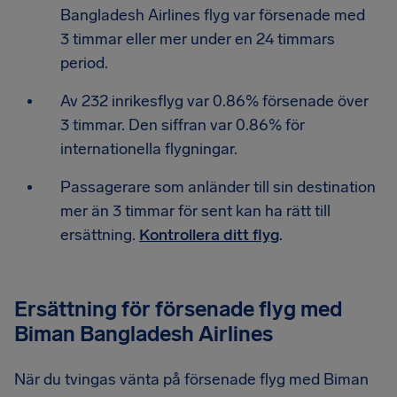
Bangladesh Airlines flyg var försenade med
3 timmar eller mer under en 24 timmars
period.
Av 232 inrikesflyg var 0.86% försenade över
3 timmar. Den siffran var 0.86% för
internationella flygningar.
Passagerare som anländer till sin destination
mer än 3 timmar för sent kan ha rätt till
ersättning.
Kontrollera ditt flyg
.
Ersättning för försenade flyg med
Biman Bangladesh Airlines
När du tvingas vänta på försenade flyg med Biman