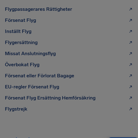
Flygpassagerares Rättigheter
Försenat Flyg
Inställt Flyg
Flygersättning
Missat Anslutningsflyg
Överbokat Flyg
Försenat eller Förlorat Bagage
EU-regler Försenat Flyg
Försenat Flyg Ersättning Hemförsäkring
Flygstrejk