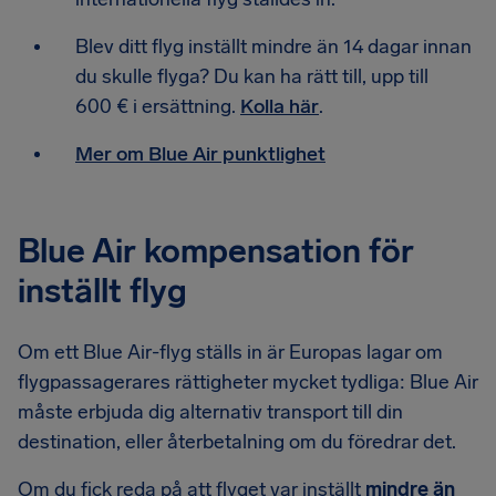
Blev ditt flyg inställt mindre än 14 dagar innan
du skulle flyga? Du kan ha rätt till, upp till
600 € i ersättning.
Kolla här
.
Mer om Blue Air punktlighet
Blue Air kompensation för
inställt flyg
Om ett Blue Air-flyg ställs in är Europas lagar om
flygpassagerares rättigheter mycket tydliga: Blue Air
måste erbjuda dig alternativ transport till din
destination, eller återbetalning om du föredrar det.
Om du fick reda på att flyget var inställt
mindre än