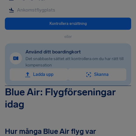
Kontrollera ersättning
eller
Använd ditt boardingkort
Det snabbaste sättet att kontrollera om du har rätt till
kompensation
Ladda upp
Skanna
Blue Air: Flygförseningar
idag
Hur många Blue Air flyg var