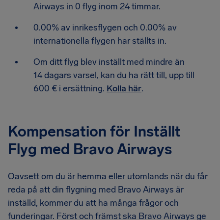
Airways in 0 flyg inom 24 timmar.
0.00% av inrikesflygen och 0.00% av
internationella flygen har ställts in.
Om ditt flyg blev inställt med mindre än
14 dagars varsel, kan du ha rätt till, upp till
600 € i ersättning.
Kolla här
.
Kompensation för Inställt
Flyg med Bravo Airways
Oavsett om du är hemma eller utomlands när du får
reda på att din flygning med Bravo Airways är
inställd, kommer du att ha många frågor och
funderingar. Först och främst ska Bravo Airways ge