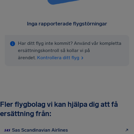
Inga rapporterade flygstörningar
Har ditt flyg inte kommit? Använd vår kompletta
ersättningskontroll så kollar vi på
ärendet.
Kontrollera ditt flyg
Fler flygbolag vi kan hjälpa dig att få
ersättning från:
Sas Scandinavian Airlines