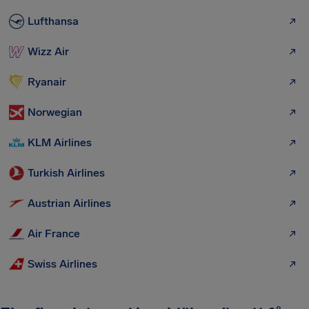
Lufthansa
Wizz Air
Ryanair
Norwegian
KLM Airlines
Turkish Airlines
Austrian Airlines
Air France
Swiss Airlines