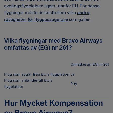
avgångsflygplatsen ligger utanför EU. För dessa
flygningar måste du kontrollera vilka
andra
rättigheter för flygpassagerare
som gäller.
Vilka flygningar med Bravo Airways
omfattas av (EG) nr 261?
Omfattas av (EG) nr 261
Flyg som avgår från EU:s flygplatser
Ja
Flyg som anländer till EU:s
Nej
flygplatser
Hur Mycket Kompensation