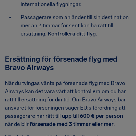
internationella flygningar.
Passagerare som anländer till sin destination
mer än 3 timmar för sent kan ha rätt till
ersättning.
Kontrollera ditt flyg
.
Ersättning för försenade flyg med
Bravo Airways
När du tvingas vänta på försenade flyg med Bravo
Airways kan det vara värt att kontrollera om du har
rätt till ersättning för din tid. Om Bravo Airways bär
ansvaret för förseningen säger EU:s förordning att
passagerare har rätt till
upp till 600 € per person
när de blir
försenade med 3 timmar eller mer
.