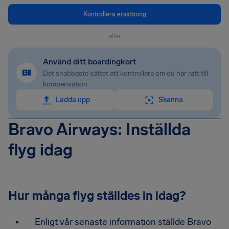
Kontrollera ersättning
eller
Använd ditt boardingkort
Det snabbaste sättet att kontrollera om du har rätt till
kompensation
Ladda upp
Skanna
Bravo Airways: Inställda
flyg idag
Hur många flyg ställdes in idag?
Enligt vår senaste information ställde Bravo