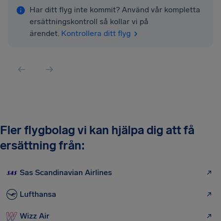
Har ditt flyg inte kommit? Använd vår kompletta
ersättningskontroll så kollar vi på
ärendet.
Kontrollera ditt flyg
Fler flygbolag vi kan hjälpa dig att få
ersättning från:
Sas Scandinavian Airlines
Lufthansa
Wizz Air