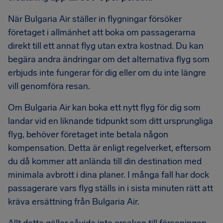
När Bulgaria Air ställer in flygningar försöker
företaget i allmänhet att boka om passagerarna
direkt till ett annat flyg utan extra kostnad. Du kan
begära andra ändringar om det alternativa flyg som
erbjuds inte fungerar för dig eller om du inte längre
vill genomföra resan.
Om Bulgaria Air kan boka ett nytt flyg för dig som
landar vid en liknande tidpunkt som ditt ursprungliga
flyg, behöver företaget inte betala någon
kompensation. Detta är enligt regelverket, eftersom
du då kommer att anlända till din destination med
minimala avbrott i dina planer. I många fall har dock
passagerare vars flyg ställs in i sista minuten rätt att
kräva ersättning från Bulgaria Air.