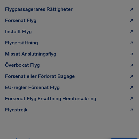
Flygpassagerares Rättigheter
Försenat Flyg
Inställt Flyg
Flygersättning
Missat Anslutningsflyg
Överbokat Flyg
Försenat eller Förlorat Bagage
EU-regler Försenat Flyg
Försenat Flyg Ersättning Hemförsäkring
Flygstrejk