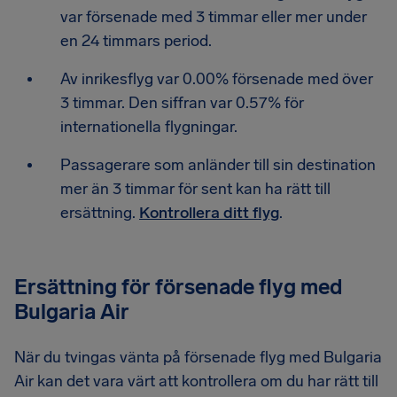
var försenade med 3 timmar eller mer under
en 24 timmars period.
Av inrikesflyg var 0.00% försenade med över
3 timmar. Den siffran var 0.57% för
internationella flygningar.
Passagerare som anländer till sin destination
mer än 3 timmar för sent kan ha rätt till
ersättning.
Kontrollera ditt flyg
.
Ersättning för försenade flyg med
Bulgaria Air
När du tvingas vänta på försenade flyg med Bulgaria
Air kan det vara värt att kontrollera om du har rätt till