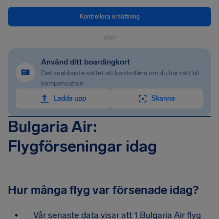
Kontrollera ersättning
eller
Använd ditt boardingkort
Det snabbaste sättet att kontrollera om du har rätt till
kompensation
Ladda upp
Skanna
Bulgaria Air:
Flygförseningar idag
Hur många flyg var försenade idag?
Vår senaste data visar att 1 Bulgaria Air flyg