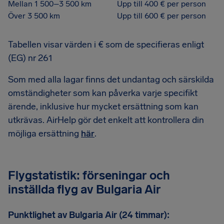
Mellan 1 500–3 500 km
Upp till 400 € per person
Över 3 500 km
Upp till 600 € per person
Tabellen visar värden i € som de specifieras enligt
(EG) nr 261
Som med alla lagar finns det undantag och särskilda
omständigheter som kan påverka varje specifikt
ärende, inklusive hur mycket ersättning som kan
utkrävas. AirHelp gör det enkelt att kontrollera din
möjliga ersättning
här
.
Flygstatistik: förseningar och
inställda flyg av Bulgaria Air
Punktlighet av Bulgaria Air (24 timmar):