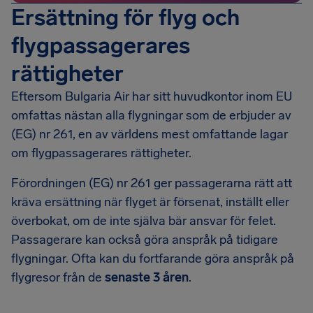
Ersättning för flyg och
flygpassagerares
rättigheter
Eftersom Bulgaria Air har sitt huvudkontor inom EU
omfattas nästan alla flygningar som de erbjuder av
(EG) nr 261, en av världens mest omfattande lagar
om flygpassagerares rättigheter.
Förordningen (EG) nr 261 ger passagerarna rätt att
kräva ersättning när flyget är försenat, inställt eller
överbokat, om de inte själva bär ansvar för felet.
Passagerare kan också göra anspråk på tidigare
flygningar. Ofta kan du fortfarande göra anspråk på
flygresor från de
senaste 3 åren
.