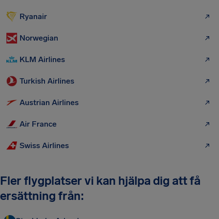
Ryanair
Norwegian
KLM Airlines
Turkish Airlines
Austrian Airlines
Air France
Swiss Airlines
Fler flygplatser vi kan hjälpa dig att få
ersättning från: