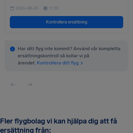
2026-08-05
17:30
Kontrollera ersättning
Har ditt flyg inte kommit? Använd vår kompletta
ersättningskontroll så kollar vi på
ärendet.
Kontrollera ditt flyg
Fler flygbolag vi kan hjälpa dig att få
ersättning från: