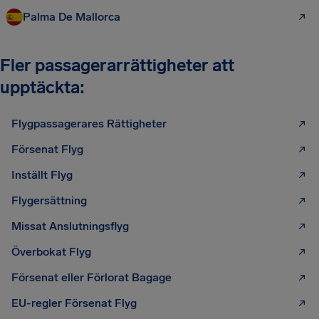
Palma De Mallorca
Fler passagerarrättigheter att
upptäckta:
Flygpassagerares Rättigheter
Försenat Flyg
Inställt Flyg
Flygersättning
Missat Anslutningsflyg
Överbokat Flyg
Försenat eller Förlorat Bagage
EU-regler Försenat Flyg