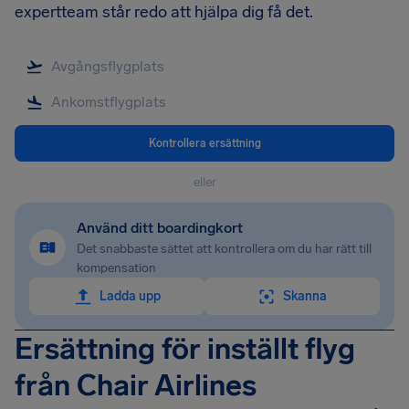
expertteam står redo att hjälpa dig få det.
Kontrollera ersättning
eller
Använd ditt boardingkort
Det snabbaste sättet att kontrollera om du har rätt till
kompensation
Ladda upp
Skanna
Ersättning för inställt flyg
från Chair Airlines