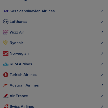
Sas Scandinavian Airlines
Lufthansa
Wizz Air
Ryanair
Norwegian
KLM Airlines
Turkish Airlines
Austrian Airlines
Air France
Swiss Airlines