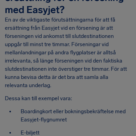
med Easyjet?
En av de viktigaste förutsättningarna för att få
ersättning från Easyjet vid en försening är att
förseningen vid ankomst till slutdestinationen
uppgår till minst tre timmar. Förseningar vid
mellanlandningar på andra flygplatser är alltså
irrelevanta, så länge förseningen vid den faktiska
slutdestinationen inte överstiger tre timmar. För att
kunna bevisa detta är det bra att samla alla
relevanta underlag.
Dessa kan till exempel vara:
Boardingkort eller bokningsbekräftelse med
Easyjet-flygnumret
E-biljett