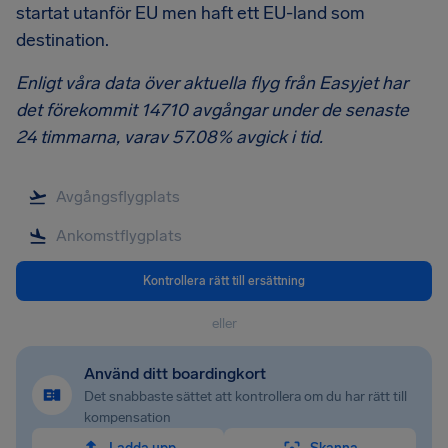
startat utanför EU men haft ett EU-land som
destination.
Enligt våra data över aktuella flyg från Easyjet har
det förekommit 14710 avgångar under de senaste
24 timmarna, varav 57.08% avgick i tid.
Kontrollera rätt till ersättning
eller
Använd ditt boardingkort
Det snabbaste sättet att kontrollera om du har rätt till
kompensation