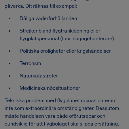
påverka. Dit räknas till exempel:
Dåliga väderförhållanden
Strejker bland flygtrafikledning eller
flygplatspersonal (t.ex. bagagehanterare)
Politiska oroligheter eller krigshändelser
Terrorism
Naturkatastrofer
Medicinska nödsituationer
Tekniska problem med flygplanet räknas däremot
inte som extraordinära omständigheter. Dessutom
måste händelsen vara både oförutsebar och
oundviklig för att flygbolaget ska slippa ersättning.