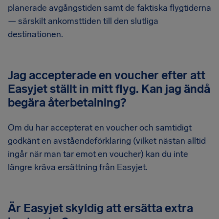
planerade avgångstiden samt de faktiska flygtiderna
— särskilt ankomsttiden till den slutliga
destinationen.
Jag accepterade en voucher efter att
Easyjet ställt in mitt flyg. Kan jag ändå
begära återbetalning?
Om du har accepterat en voucher och samtidigt
godkänt en avståendeförklaring (vilket nästan alltid
ingår när man tar emot en voucher) kan du inte
längre kräva ersättning från Easyjet.
Är Easyjet skyldig att ersätta extra