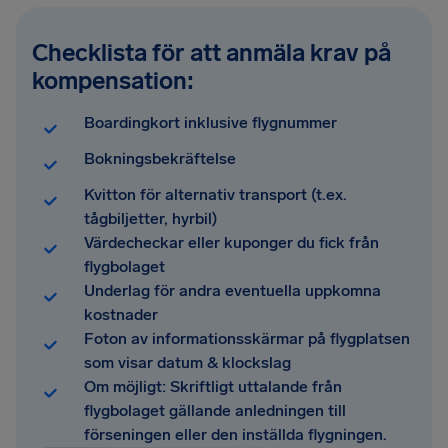
Checklista för att anmäla krav på
kompensation:
Boardingkort inklusive flygnummer
Bokningsbekräftelse
Kvitton för alternativ transport (t.ex.
tågbiljetter, hyrbil)
Värdecheckar eller kuponger du fick från
flygbolaget
Underlag för andra eventuella uppkomna
kostnader
Foton av informationsskärmar på flygplatsen
som visar datum & klockslag
Om möjligt: Skriftligt uttalande från
flygbolaget gällande anledningen till
förseningen eller den inställda flygningen.