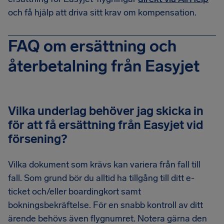
och få hjälp att driva sitt krav om kompensation.
FAQ om ersättning och
återbetalning från Easyjet
Vilka underlag behöver jag skicka in
för att få ersättning från Easyjet vid
försening?
Vilka dokument som krävs kan variera från fall till
fall. Som grund bör du alltid ha tillgång till ditt e-
ticket och/eller boardingkort samt
bokningsbekräftelse. För en snabb kontroll av ditt
ärende behövs även flygnumret. Notera gärna den