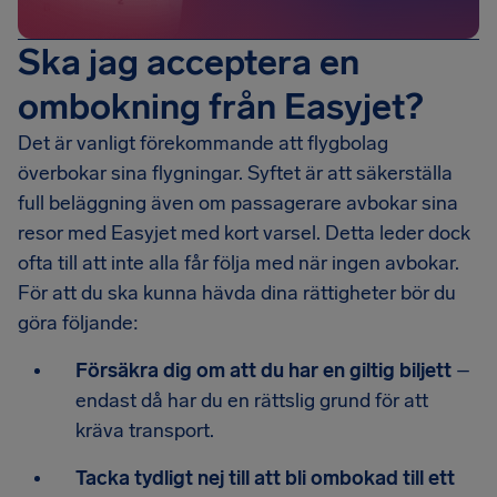
Ska jag acceptera en
ombokning från Easyjet?
Det är vanligt förekommande att flygbolag
överbokar sina flygningar. Syftet är att säkerställa
full beläggning även om passagerare avbokar sina
resor med Easyjet med kort varsel. Detta leder dock
ofta till att inte alla får följa med när ingen avbokar.
För att du ska kunna hävda dina rättigheter bör du
göra följande:
Försäkra dig om att du har en giltig biljett
–
endast då har du en rättslig grund för att
kräva transport.
Tacka tydligt nej till att bli ombokad till ett