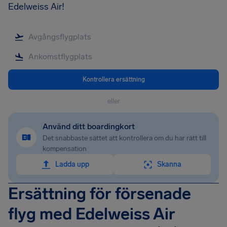
Edelweiss Air!
Kontrollera ersättning
eller
Använd ditt boardingkort
Det snabbaste sättet att kontrollera om du har rätt till
kompensation
Ladda upp
Skanna
Ersättning för försenade
flyg med Edelweiss Air