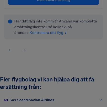
Har ditt flyg inte kommit? Använd vår kompletta
ersättningskontroll så kollar vi på
ärendet.
Kontrollera ditt flyg
Fler flygbolag vi kan hjälpa dig att få
ersättning från:
Sas Scandinavian Airlines