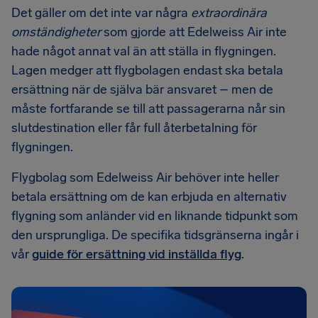
Det gäller om det inte var några
extraordinära
omständigheter
som gjorde att Edelweiss Air inte
hade något annat val än att ställa in flygningen.
Lagen medger att flygbolagen endast ska betala
ersättning när de själva bär ansvaret – men de
måste fortfarande se till att passagerarna når sin
slutdestination eller får full återbetalning för
flygningen.
Flygbolag som Edelweiss Air behöver inte heller
betala ersättning om de kan erbjuda en alternativ
flygning som anländer vid en liknande tidpunkt som
den ursprungliga. De specifika tidsgränserna ingår i
vår
guide för ersättning vid inställda flyg
.