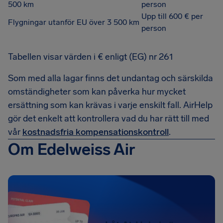
500 km
person
Upp till 600 € per
Flygningar utanför EU över 3 500 km
person
Tabellen visar värden i € enligt (EG) nr 261
Som med alla lagar finns det undantag och särskilda
omständigheter som kan påverka hur mycket
ersättning som kan krävas i varje enskilt fall. AirHelp
gör det enkelt att kontrollera vad du har rätt till med
vår
kostnadsfria kompensationskontroll
.
Om Edelweiss Air