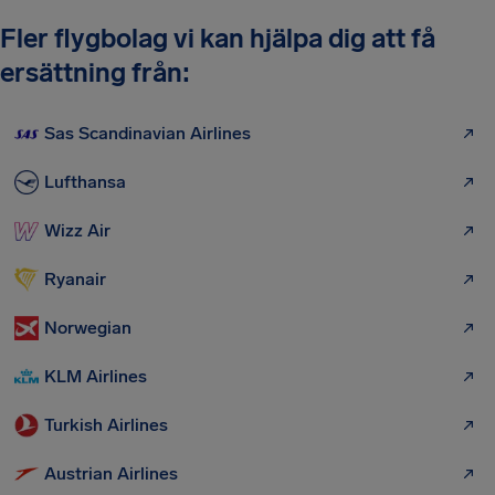
Fler flygbolag vi kan hjälpa dig att få
ersättning från:
Sas Scandinavian Airlines
Lufthansa
Wizz Air
Ryanair
Norwegian
KLM Airlines
Turkish Airlines
Austrian Airlines