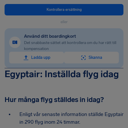
Kontrollera ersättning
eller
Använd ditt boardingkort
Det snabbaste sättet att kontrollera om du har rätt till
kompensation
Ladda upp
Skanna
Egyptair: Inställda flyg idag
Hur många flyg ställdes in idag?
Enligt vår senaste information ställde Egyptair
in 290 flyg inom 24 timmar.