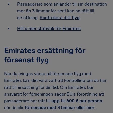
Passagerare som anländer till sin destination
mer än 3 timmar för sent kan ha rätt till
ersättning.
Kontrollera ditt flyg
.
Hitta mer statistik för Emirates
Emirates ersättning för
försenat flyg
När du tvingas vänta på försenade flyg med
Emirates kan det vara värt att kontrollera om du har
rätt till ersättning för din tid. Om Emirates bär
ansvaret för förseningen säger EU:s förordning att
passagerare har rätt till
upp till 600 € per person
när de blir
försenade med 3 timmar eller mer
.