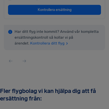
Kontrollera ersättning
Har ditt flyg inte kommit? Använd vår kompletta
ersättningskontroll så kollar vi på
ärendet.
Kontrollera ditt flyg
Fler flygbolag vi kan hjälpa dig att få
ersättning från: