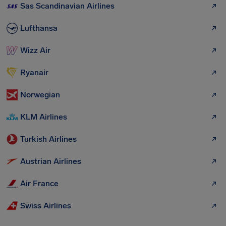
Sas Scandinavian Airlines
Lufthansa
Wizz Air
Ryanair
Norwegian
KLM Airlines
Turkish Airlines
Austrian Airlines
Air France
Swiss Airlines