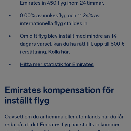
Emirates in 450 flyg inom 24 timmar.
0.00% av inrikesflyg och 11.24% av
internationella flyg ställdes in.
Om ditt flyg blev inställt med mindre än 14
dagars varsel, kan du ha rätt till, upp till 600 €
i ersättning.
Kolla här
.
Hitta mer statistik för Emirates
Emirates kompensation för
inställt flyg
Oavsett om du är hemma eller utomlands när du får
reda på att ditt Emirates flyg har ställts in kommer