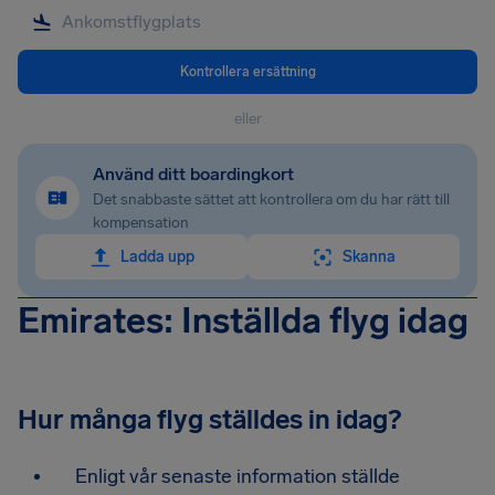
Kontrollera ersättning
eller
Använd ditt boardingkort
Det snabbaste sättet att kontrollera om du har rätt till
kompensation
Ladda upp
Skanna
Emirates: Inställda flyg idag
Hur många flyg ställdes in idag?
Enligt vår senaste information ställde