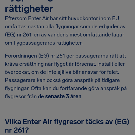
rättigheter
Eftersom Enter Air har sitt huvudkontor inom EU
omfattas nästan alla flygningar som de erbjuder av
(EG) nr 261, en av världens mest omfattande lagar
om flygpassagerares rättigheter.
Förordningen (EG) nr 261 ger passagerarna rätt att
kräva ersättning när flyget är försenat, inställt eller
överbokat, om de inte själva bär ansvar för felet.
Passagerare kan också göra anspråk på tidigare
flygningar. Ofta kan du fortfarande göra anspråk på
flygresor från de
senaste 3 åren
.
Vilka Enter Air flygresor täcks av (EG)
nr 261?