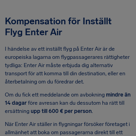
Kompensation för Inställt
Flyg Enter Air
I händelse av ett inställt flyg på Enter Air är de
europeiska lagarna om flygpassagerares rättigheter
tydliga: Enter Air måste erbjuda dig alternativ
transport för att komma till din destination, eller en
återbetalning om du föredrar det.
Om du fick ett meddelande om avbokning
mindre än
14 dagar
före avresan kan du dessutom ha rätt till
ersättning
upp till 600 € per person
.
När Enter Air ställer in flygningar försöker företaget i
allmänhet att boka om passagerarna direkt till ett