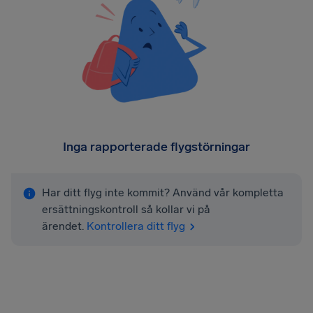
Inga rapporterade flygstörningar
Har ditt flyg inte kommit? Använd vår kompletta
ersättningskontroll så kollar vi på
ärendet.
Kontrollera ditt flyg