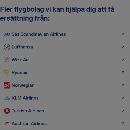
Fler flygbolag vi kan hjälpa dig att få
ersättning från:
Sas Scandinavian Airlines
Lufthansa
Wizz Air
Ryanair
Norwegian
KLM Airlines
Turkish Airlines
Austrian Airlines