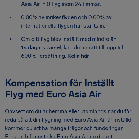
Asia Air in 0 flyg inom 24 timmar.
0.00% av inrikesflygen och 0.00% av
internationella flygen har ställts in.
Om ditt flyg blev inställt med mindre än
14 dagars varsel, kan du ha rätt till, upp till
600 € i ersättning.
Kolla här
.
Kompensation för Inställt
Flyg med Euro Asia Air
Oavsett om du är hemma eller utomlands när du får
reda på att din flygning med Euro Asia Air är inställd,
kommer du att ha många frågor och funderingar.
Först och främst ska Euro Asia Air ge dig ett