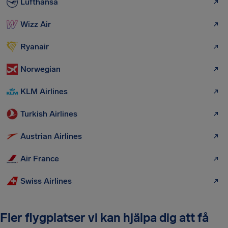
Lufthansa
Wizz Air
Ryanair
Norwegian
KLM Airlines
Turkish Airlines
Austrian Airlines
Air France
Swiss Airlines
Fler flygplatser vi kan hjälpa dig att få