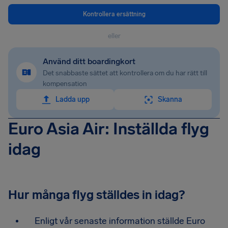
Kontrollera ersättning
eller
Använd ditt boardingkort
Det snabbaste sättet att kontrollera om du har rätt till
kompensation
Ladda upp
Skanna
Euro Asia Air: Inställda flyg
idag
Hur många flyg ställdes in idag?
Enligt vår senaste information ställde Euro