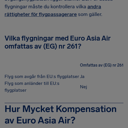
flygningar måste du kontrollera vilka
andra
rättigheter för flygpassagerare
som gäller.
Vilka flygningar med Euro Asia Air
omfattas av (EG) nr 261?
Omfattas av (EG) nr 261
Flyg som avgår från EU:s flygplatser
Ja
Flyg som anländer till EU:s
Nej
flygplatser
Hur Mycket Kompensation
av Euro Asia Air?