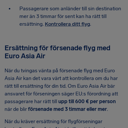
Passagerare som anländer till sin destination
mer än 3 timmar för sent kan ha rätt till
ersättning.
Kontrollera ditt flyg
.
Ersättning för försenade flyg med
Euro Asia Air
När du tvingas vänta på försenade flyg med Euro
Asia Air kan det vara värt att kontrollera om du har
rätt till ersättning för din tid. Om Euro Asia Air bär
ansvaret för förseningen säger EU:s förordning att
passagerare har rätt till
upp till 600 € per person
när de blir
försenade med 3 timmar eller mer
.
När du kräver ersättning för flygförseningar