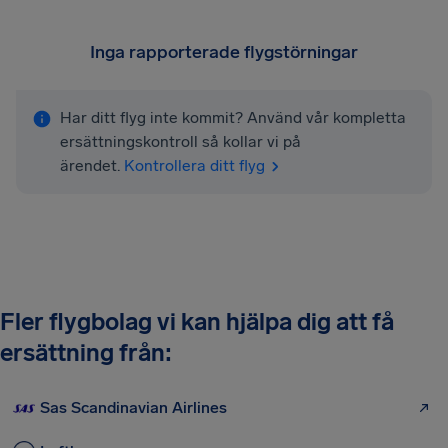
Inga rapporterade flygstörningar
Har ditt flyg inte kommit? Använd vår kompletta
ersättningskontroll så kollar vi på
ärendet.
Kontrollera ditt flyg
Fler flygbolag vi kan hjälpa dig att få
ersättning från:
Sas Scandinavian Airlines