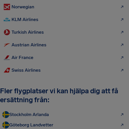
Norwegian
KLM Airlines
Turkish Airlines
Austrian Airlines
Air France
Swiss Airlines
Fler flygplatser vi kan hjälpa dig att få
ersättning från:
Stockholm Arlanda
Göteborg Landvetter