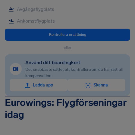
Kontrollera ersättning
eller
Använd ditt boardingkort
Det snabbaste sättet att kontrollera om du har rätt till
kompensation
Ladda upp
Skanna
Eurowings: Flygförseningar
idag