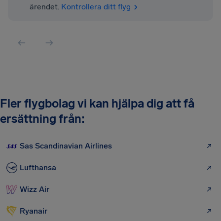
ärendet.
Kontrollera ditt flyg
Fler flygbolag vi kan hjälpa dig att få
ersättning från:
Sas Scandinavian Airlines
Lufthansa
Wizz Air
Ryanair