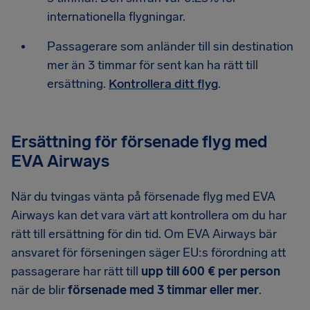
internationella flygningar.
Passagerare som anländer till sin destination
mer än 3 timmar för sent kan ha rätt till
ersättning.
Kontrollera ditt flyg
.
Ersättning för försenade flyg med
EVA Airways
När du tvingas vänta på försenade flyg med EVA
Airways kan det vara värt att kontrollera om du har
rätt till ersättning för din tid. Om EVA Airways bär
ansvaret för förseningen säger EU:s förordning att
passagerare har rätt till
upp till 600 € per person
när de blir
försenade med 3 timmar eller mer
.