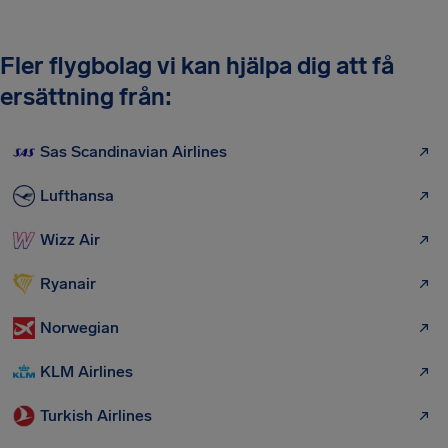
Fler flygbolag vi kan hjälpa dig att få
ersättning från:
Sas Scandinavian Airlines
Lufthansa
Wizz Air
Ryanair
Norwegian
KLM Airlines
Turkish Airlines