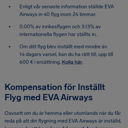
Enligt vår senaste information ställde EVA
Airways in 40 flyg inom 24 timmar.
0.00% av inrikesflygen och 3.13% av
internationella flygen har ställts in.
Om ditt flyg blev inställt med mindre än
14 dagars varsel, kan du ha rätt till, upp till
600 € i ersättning.
Kolla här
.
Kompensation för Inställt
Flyg med EVA Airways
Oavsett om du är hemma eller utomlands när du får
reda på att din flygning med EVA Airways är inställd,