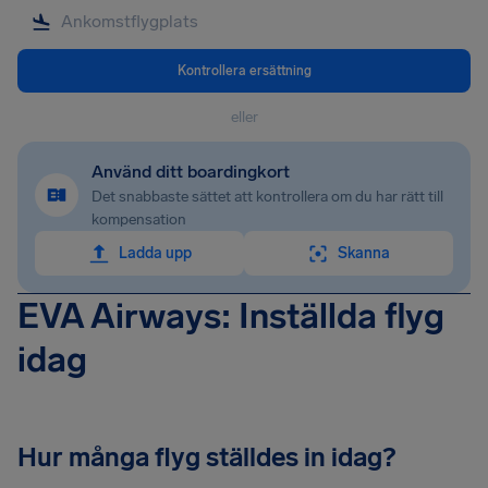
Kontrollera ersättning
eller
Använd ditt boardingkort
Det snabbaste sättet att kontrollera om du har rätt till
kompensation
Ladda upp
Skanna
EVA Airways: Inställda flyg
idag
Hur många flyg ställdes in idag?