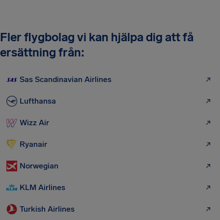
Fler flygbolag vi kan hjälpa dig att få
ersättning från:
Sas Scandinavian Airlines
Lufthansa
Wizz Air
Ryanair
Norwegian
KLM Airlines
Turkish Airlines