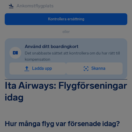
Kontrollera ersättning
eller
Använd ditt boardingkort
Det snabbaste sättet att kontrollera om du har rätt till
kompensation
Ladda upp
Skanna
Ita Airways: Flygförseningar
idag
Hur många flyg var försenade idag?