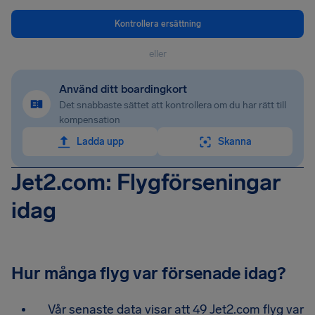
Kontrollera ersättning
eller
Använd ditt boardingkort
Det snabbaste sättet att kontrollera om du har rätt till
kompensation
Ladda upp
Skanna
Jet2.com: Flygförseningar
idag
Hur många flyg var försenade idag?
Vår senaste data visar att 49 Jet2.com flyg var