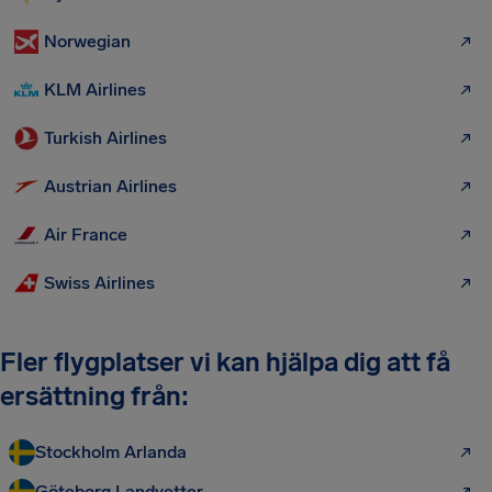
Norwegian
KLM Airlines
Turkish Airlines
Austrian Airlines
Air France
Swiss Airlines
Fler flygplatser vi kan hjälpa dig att få
ersättning från:
Stockholm Arlanda
Göteborg Landvetter