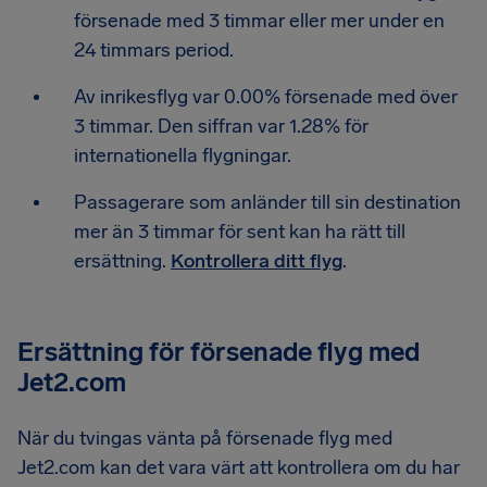
försenade med 3 timmar eller mer under en
24 timmars period.
Av inrikesflyg var 0.00% försenade med över
3 timmar. Den siffran var 1.28% för
internationella flygningar.
Passagerare som anländer till sin destination
mer än 3 timmar för sent kan ha rätt till
ersättning.
Kontrollera ditt flyg
.
Ersättning för försenade flyg med
Jet2.com
När du tvingas vänta på försenade flyg med
Jet2.com kan det vara värt att kontrollera om du har