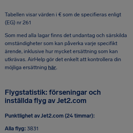
Tabellen visar värden i € som de specifieras enligt
(EG) nr 261
Som med alla lagar finns det undantag och särskilda
omständigheter som kan påverka varje specifikt
ärende, inklusive hur mycket ersättning som kan
utkrävas. AirHelp gör det enkelt att kontrollera din
möjliga ersättning
här
.
Flygstatistik: förseningar och
inställda flyg av Jet2.com
Punktlighet av Jet2.com (24 timmar):
Alla flyg:
3831