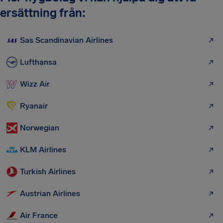
ersättning från:
Sas Scandinavian Airlines
Lufthansa
Wizz Air
Ryanair
Norwegian
KLM Airlines
Turkish Airlines
Austrian Airlines
Air France