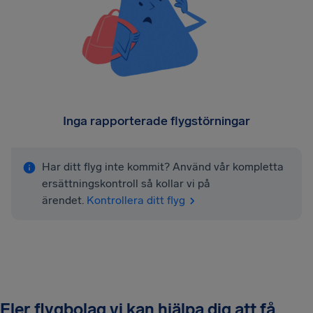
Inga rapporterade flygstörningar
Har ditt flyg inte kommit? Använd vår kompletta
ersättningskontroll så kollar vi på
ärendet.
Kontrollera ditt flyg
Fler flygbolag vi kan hjälpa dig att få