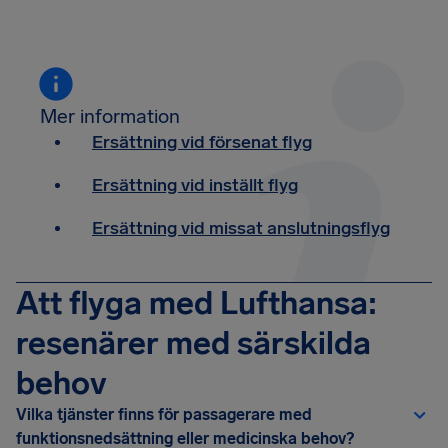
Mer information
Ersättning vid försenat flyg
Ersättning vid inställt flyg
Ersättning vid missat anslutningsflyg
Att flyga med Lufthansa:
resenärer med särskilda
behov
Vilka tjänster finns för passagerare med
funktionsnedsättning eller medicinska behov?