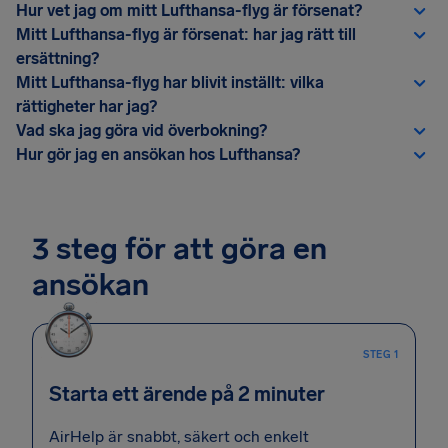
Hur vet jag om mitt Lufthansa-flyg är försenat?
Mitt Lufthansa-flyg är försenat: har jag rätt till
ersättning?
Mitt Lufthansa-flyg har blivit inställt: vilka
rättigheter har jag?
Vad ska jag göra vid överbokning?
Hur gör jag en ansökan hos Lufthansa?
3 steg för att göra en
ansökan
STEG 1
Starta ett ärende på 2 minuter
AirHelp är snabbt, säkert och enkelt