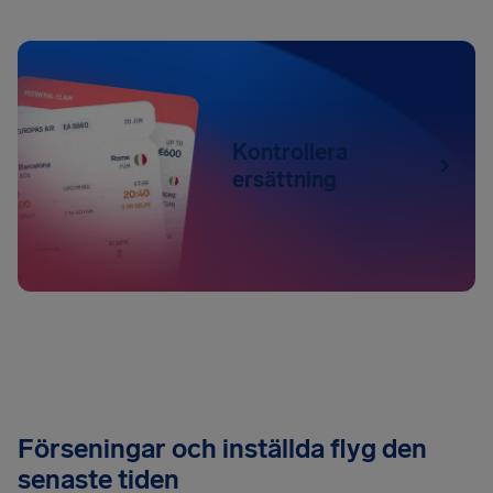
Kontrollera
ersättning
Förseningar och inställda flyg den
senaste tiden