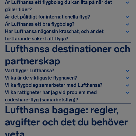
Är Lufthansa ett flygbolag du kan lita på när det
gäller tider?
Är det pålitligt för internationella flyg?
Är Lufthansa ett bra flygbolag?
Har Lufthansa någonsin kraschat, och är det
fortfarande säkert att flyga?
Lufthansa destinationer och
partnerskap
Vart flyger Lufthansa?
Vilka är de viktigaste flygnaven?
Vilka flygbolag samarbetar med Lufthansa?
Vilka rättigheter har jag vid problem med
codeshare-flyg (samarbetsflyg)?
Lufthansa bagage: regler,
avgifter och det du behöver
veta