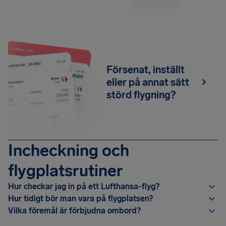
Försenat, inställt
eller på annat sätt
störd flygning?
Incheckning och
flygplatsrutiner
Hur checkar jag in på ett Lufthansa-flyg?
Hur tidigt bör man vara på flygplatsen?
Vilka föremål är förbjudna ombord?