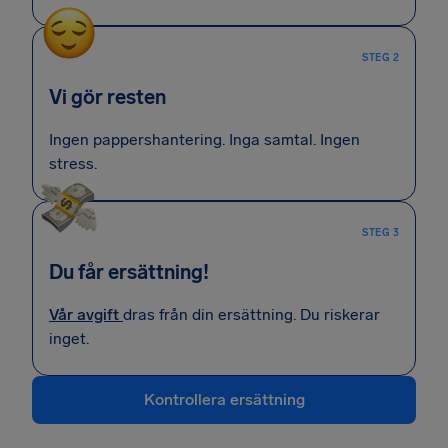
STEG 2
Vi gör resten
Ingen pappershantering. Inga samtal. Ingen
stress.
STEG 3
Du får ersättning!
Vår avgift
dras från din ersättning. Du riskerar
inget.
Kontrollera ersättning