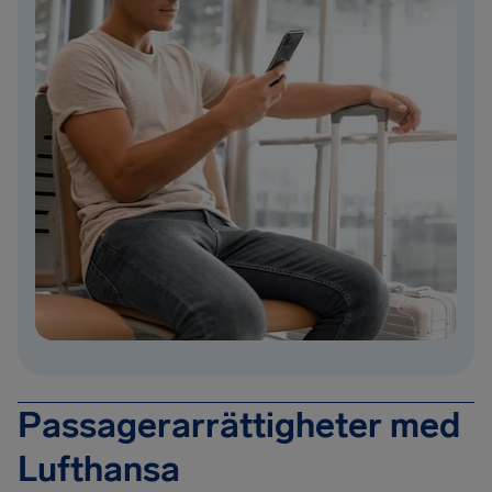
Passagerarrättigheter med
Lufthansa