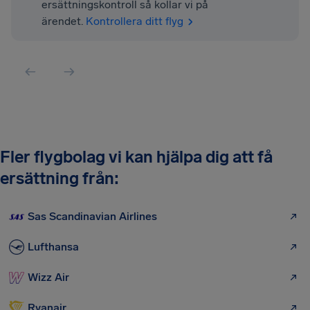
ersättningskontroll så kollar vi på
ärendet.
Kontrollera ditt flyg
Fler flygbolag vi kan hjälpa dig att få
ersättning från:
Sas Scandinavian Airlines
Lufthansa
Wizz Air
Ryanair