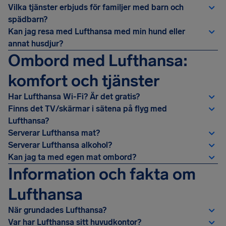
Vilka tjänster erbjuds för familjer med barn och
spädbarn?
Kan jag resa med Lufthansa med min hund eller
annat husdjur?
Ombord med Lufthansa:
komfort och tjänster
Har Lufthansa Wi-Fi? Är det gratis?
Finns det TV/skärmar i sätena på flyg med
Lufthansa?
Serverar Lufthansa mat?
Serverar Lufthansa alkohol?
Kan jag ta med egen mat ombord?
Information och fakta om
Lufthansa
När grundades Lufthansa?
Var har Lufthansa sitt huvudkontor?