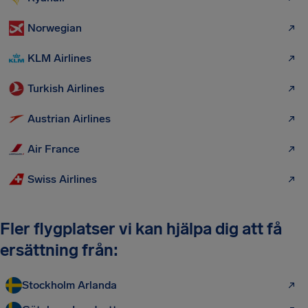
Norwegian
KLM Airlines
Turkish Airlines
Austrian Airlines
Air France
Swiss Airlines
Fler flygplatser vi kan hjälpa dig att få
ersättning från:
Stockholm Arlanda