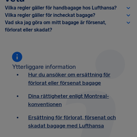
Vilka regler gäller för handbagage hos Lufthansa?
Vilka regler gäller för incheckat bagage?
Vad ska jag göra om mitt bagage är försenat,
förlorat eller skadat?
Ytterliggare information
Hur du ansöker om ersättning för
förlorat eller försenat bagage
Dina rättigheter enligt Montreal-
konventionen
Ersättning för förlorat, försenat och
skadat bagage med Lufthansa