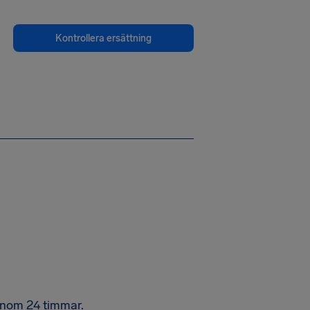
Kontrollera ersättning
 inom 24 timmar.