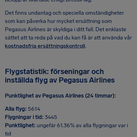
Det finns undantag och speciella omständigheter
som kan påverka hur mycket ersättning som
Pegasus Airlines är skyldiga i ditt fall. Det enklaste
sättet att ta reda på vad du kan få är att använda vår
kostnadsfria ersättningskontroll
.
Flygstatistik: förseningar och
inställda flyg av Pegasus Airlines
Punktlighet av Pegasus Airlines (24 timmar):
Alla flyg:
5614
Flygningar i tid:
3445
Punktlighet:
ungefär 61.36% av alla flygningar var i
tid