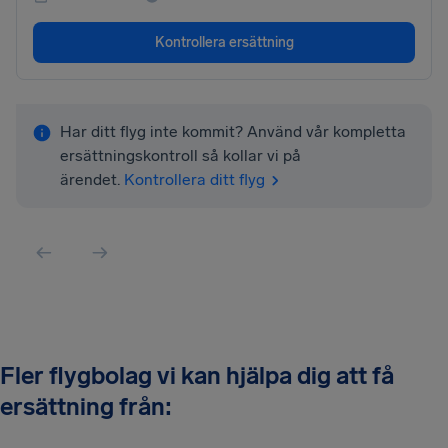
Kontrollera ersättning
Har ditt flyg inte kommit? Använd vår kompletta
ersättningskontroll så kollar vi på
ärendet.
Kontrollera ditt flyg
Fler flygbolag vi kan hjälpa dig att få
ersättning från: