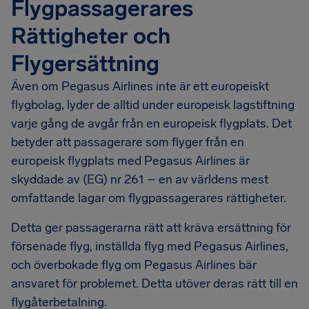
Flygpassagerares
Rättigheter och
Flygersättning
Även om Pegasus Airlines inte är ett europeiskt
flygbolag, lyder de alltid under europeisk lagstiftning
varje gång de avgår från en europeisk flygplats. Det
betyder att passagerare som flyger från en
europeisk flygplats med Pegasus Airlines är
skyddade av (EG) nr 261 – en av världens mest
omfattande lagar om flygpassagerares rättigheter.
Detta ger passagerarna rätt att kräva ersättning för
försenade flyg, inställda flyg med Pegasus Airlines,
och överbokade flyg om Pegasus Airlines bär
ansvaret för problemet. Detta utöver deras rätt till en
flygåterbetalning.