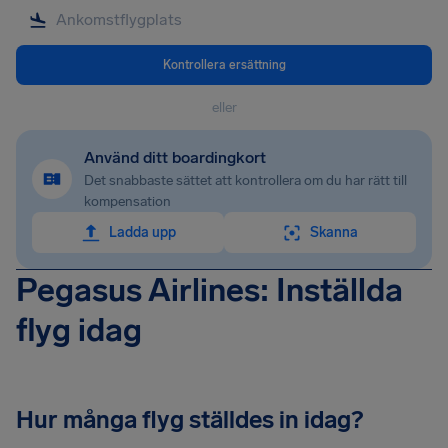
Kontrollera ersättning
eller
Använd ditt boardingkort
Det snabbaste sättet att kontrollera om du har rätt till
kompensation
Ladda upp
Skanna
Pegasus Airlines: Inställda
flyg idag
Hur många flyg ställdes in idag?