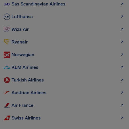
Sas Scandinavian Airlines
Lufthansa
Wizz Air
Ryanair
Norwegian
KLM Airlines
Turkish Airlines
Austrian Airlines
Air France
Swiss Airlines