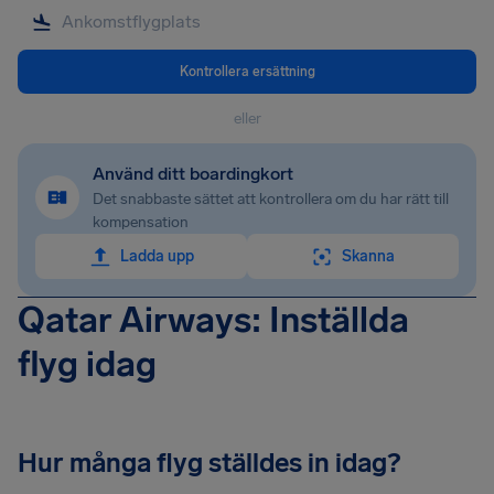
Kontrollera ersättning
eller
Använd ditt boardingkort
Det snabbaste sättet att kontrollera om du har rätt till
kompensation
Ladda upp
Skanna
Qatar Airways: Inställda
flyg idag
Hur många flyg ställdes in idag?