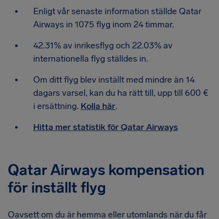
Enligt vår senaste information ställde Qatar
Airways in 1075 flyg inom 24 timmar.
42.31% av inrikesflyg och 22.03% av
internationella flyg ställdes in.
Om ditt flyg blev inställt med mindre än 14
dagars varsel, kan du ha rätt till, upp till 600 €
i ersättning.
Kolla här
.
Hitta mer statistik för Qatar Airways
Qatar Airways kompensation
för inställt flyg
Oavsett om du är hemma eller utomlands när du får