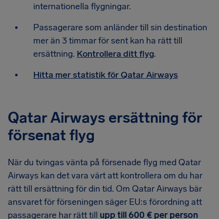
internationella flygningar.
Passagerare som anländer till sin destination
mer än 3 timmar för sent kan ha rätt till
ersättning.
Kontrollera ditt flyg
.
Hitta mer statistik för Qatar Airways
Qatar Airways ersättning för
försenat flyg
När du tvingas vänta på försenade flyg med Qatar
Airways kan det vara värt att kontrollera om du har
rätt till ersättning för din tid. Om Qatar Airways bär
ansvaret för förseningen säger EU:s förordning att
passagerare har rätt till
upp till 600 € per person