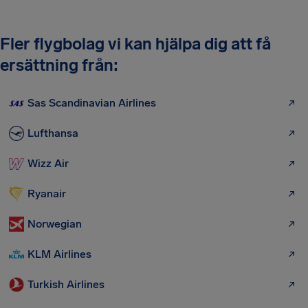
Fler flygbolag vi kan hjälpa dig att få
ersättning från:
Sas Scandinavian Airlines
Lufthansa
Wizz Air
Ryanair
Norwegian
KLM Airlines
Turkish Airlines