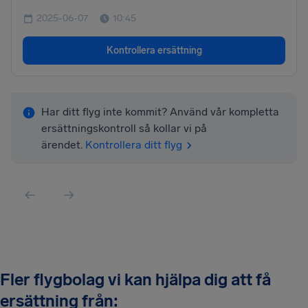
2025-06-07
10:45
Kontrollera ersättning
Har ditt flyg inte kommit? Använd vår kompletta
ersättningskontroll så kollar vi på
ärendet.
Kontrollera ditt flyg
Fler flygbolag vi kan hjälpa dig att få
ersättning från: