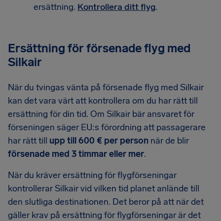
ersättning.
Kontrollera ditt flyg
.
Ersättning för försenade flyg med
Silkair
När du tvingas vänta på försenade flyg med Silkair
kan det vara värt att kontrollera om du har rätt till
ersättning för din tid. Om Silkair bär ansvaret för
förseningen säger EU:s förordning att passagerare
har rätt till
upp till 600 € per person
när de blir
försenade med 3 timmar eller mer
.
När du kräver ersättning för flygförseningar
kontrollerar Silkair vid vilken tid planet anlände till
den slutliga destinationen. Det beror på att när det
gäller krav på ersättning för flygförseningar är det