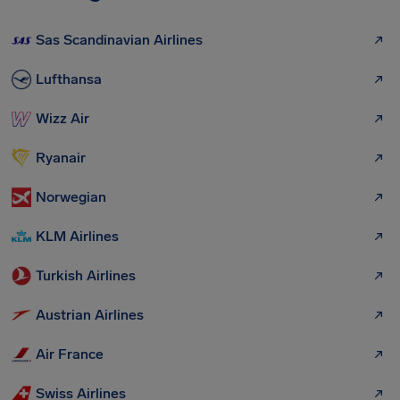
Sas Scandinavian Airlines
Lufthansa
Wizz Air
Ryanair
Norwegian
KLM Airlines
Turkish Airlines
Austrian Airlines
Air France
Swiss Airlines