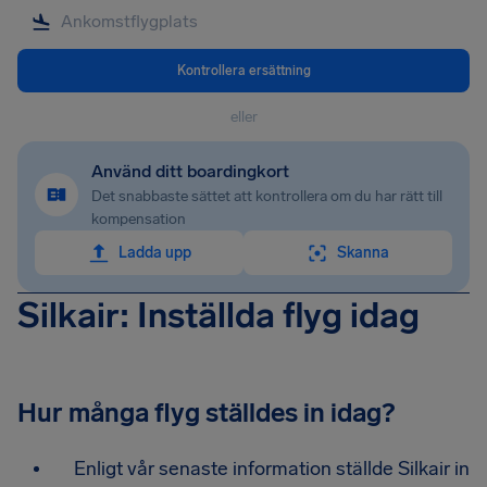
Kontrollera ersättning
eller
Använd ditt boardingkort
Det snabbaste sättet att kontrollera om du har rätt till
kompensation
Ladda upp
Skanna
Silkair: Inställda flyg idag
Hur många flyg ställdes in idag?
Enligt vår senaste information ställde Silkair in