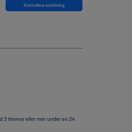
Kontrollera ersättning
ed 3 timmar eller mer under en 24