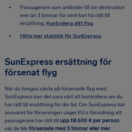
Passagerare som anländer till sin destination
mer än 3 timmar för sent kan ha rätt till
ersättning.
Kontrollera ditt flyg
.
Hitta mer statistik för SunExpress
SunExpress ersättning för
försenat flyg
När du tvingas vänta på försenade flyg med
SunExpress kan det vara värt att kontrollera om du
har rätt till ersättning för din tid. Om SunExpress bär
ansvaret för förseningen säger EU:s förordning att
passagerare har rätt till
upp till 600 € per person
när de blir
försenade med 3 timmar eller mer
.