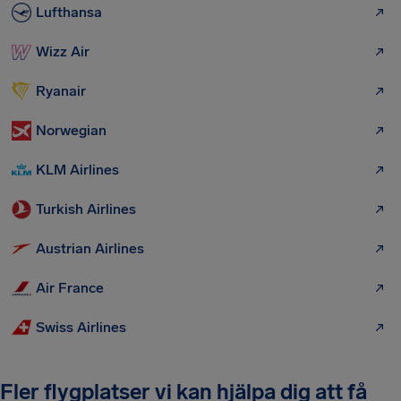
Lufthansa
Wizz Air
Ryanair
Norwegian
KLM Airlines
Turkish Airlines
Austrian Airlines
Air France
Swiss Airlines
Fler flygplatser vi kan hjälpa dig att få