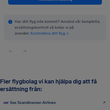
Har ditt flyg inte kommit? Använd vår kompletta
ersättningskontroll så kollar vi på
ärendet.
Kontrollera ditt flyg
Fler flygbolag vi kan hjälpa dig att få
ersättning från:
Sas Scandinavian Airlines