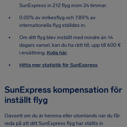
SunExpress in 212 flyg inom 24 timmar.
0.00% av inrikesflyg och 7.89% av
internationella flyg ställdes in.
Om ditt flyg blev inställt med mindre än 14
dagars varsel, kan du ha rätt till, upp till 600 €
i ersättning.
Kolla här
.
Hitta mer statistik för SunExpress
SunExpress kompensation för
inställt flyg
Oavsett om du är hemma eller utomlands när du får
reda på att ditt SunExpress flyg har ställts in